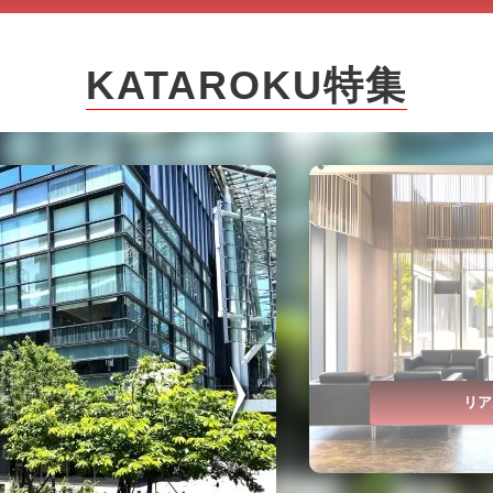
KATAROKU特集
リア