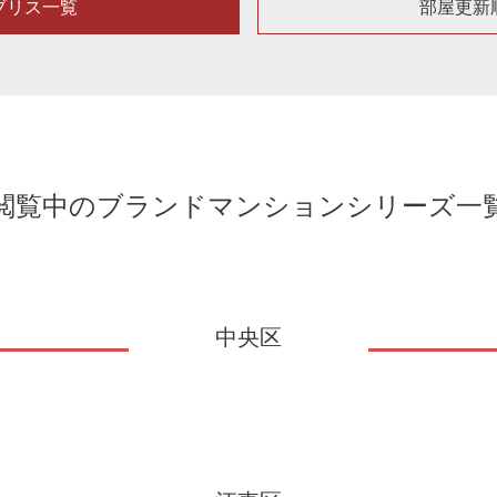
ブリス一覧
部屋更新
閲覧中のブランドマンションシリーズ一
中央区