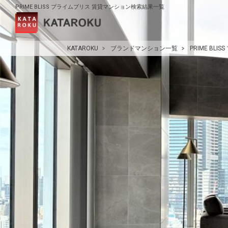
PRIME BLISS プライムブリス 賃貸マンション検索結果一覧
KATAROKU
ブランドマンション一覧
PRIME BLI