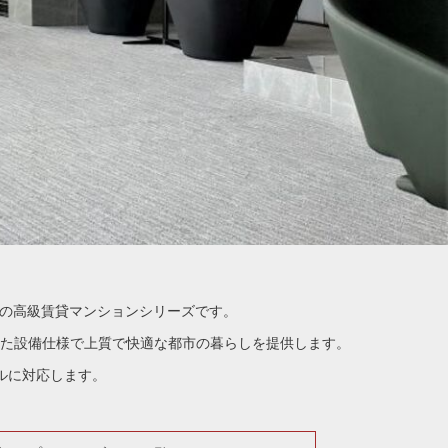
ランドの高級賃貸マンションシリーズです。
えた設備仕様で上質で快適な都市の暮らしを提供します。
イルに対応します。