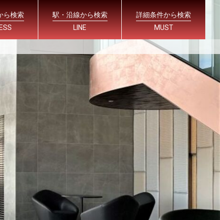
から検索
駅・沿線から検索
詳細条件から検索
ESS
LINE
MUST