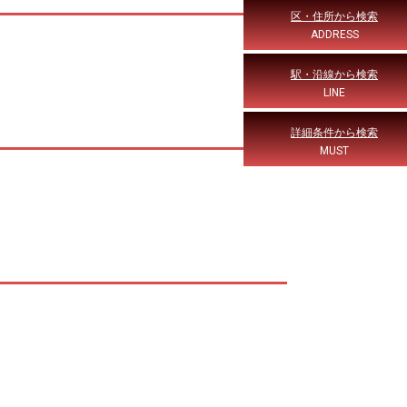
区・住所から検索
ADDRESS
駅・沿線から検索
LINE
詳細条件から検索
MUST