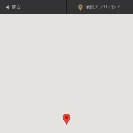
戻る
地図アプリで開く