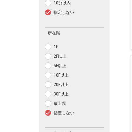
10分以内
指定しない
所在階
1F
2F以上
5F以上
10F以上
20F以上
30F以上
最上階
指定しない