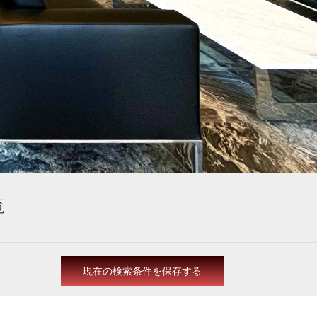
覧
現在の検索条件を保存する