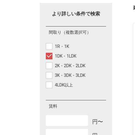
より詳しい条件で検索
間取り
（複数選択可）
1R・1K
1DK・1LDK
2K・2DK・2LDK
3K・3DK・3LDK
4LDK以上
賃料
円〜