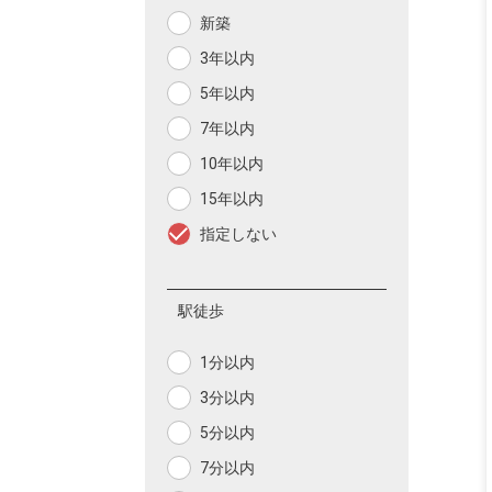
新築
3年以内
5年以内
7年以内
10年以内
15年以内
指定しない
駅徒歩
1分以内
3分以内
5分以内
7分以内