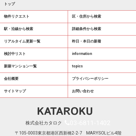
トップ
物件リクエスト
区・住所から検索
駅・沿線から検索
詳細条件から検索
リアルタイム更新一覧
昨日・本日の新着
検討中リスト
information
新築マンション一覧
topics
会社概要
プライバシーポリシー
サイトマップ
お問い合わせ
03-6811-1402
株式会社カタロク
〒105-0003東京都港区西新橋2-2-7 MARYSOLビル4階