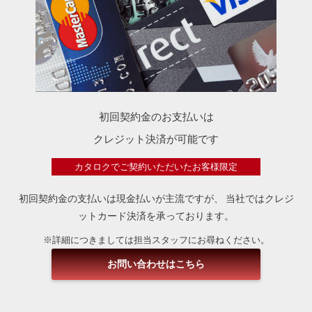
初回契約金のお支払いは
クレジット決済が可能です
カタロクでご契約いただいたお客様限定
初回契約金の支払いは現金払いが主流ですが、
当社ではクレジ
ットカード決済を承っております。
※詳細につきましては担当スタッフにお尋ねください。
お問い合わせはこちら