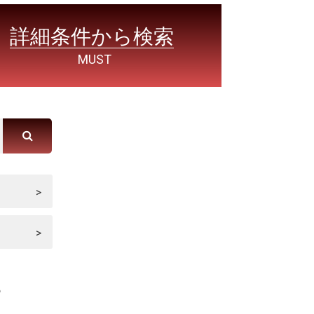
詳細条件から検索
MUST
プ