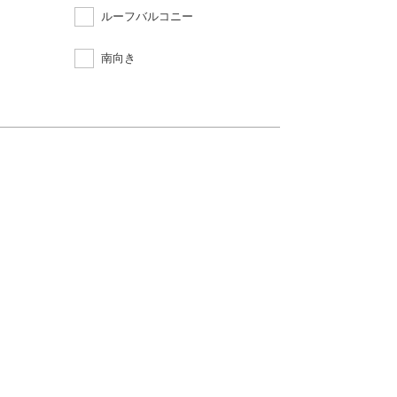
ルーフバルコニー
南向き