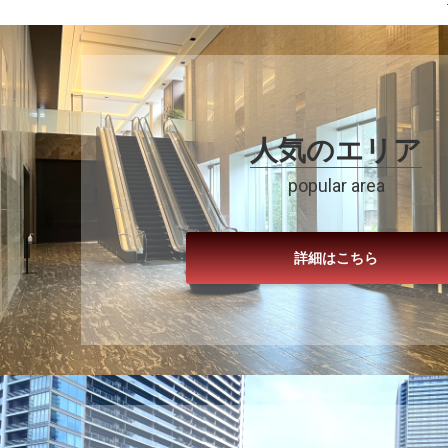
人気のエリア
popular area
詳細はこちら