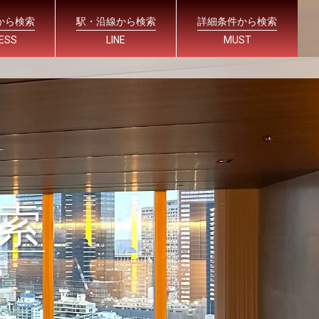
から検索
駅・沿線から検索
詳細条件から検索
ESS
LINE
MUST
索