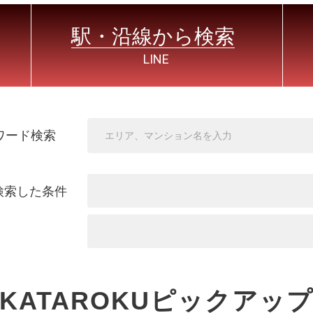
駅・沿線から検索
LINE
ワード検索
検索した条件
KATAROKUピックアッ