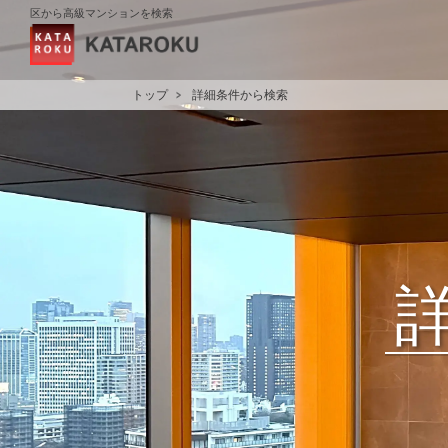
区から高級マンションを検索
トップ
詳細条件から検索