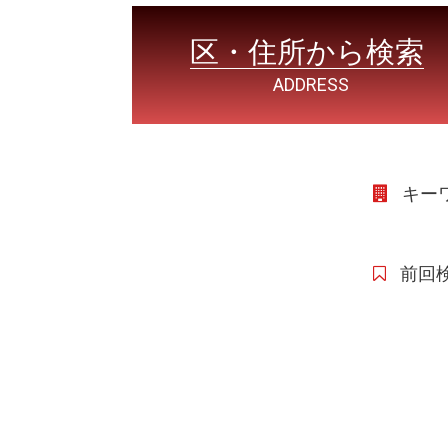
区・住所から検索
ADDRESS
キー
前回