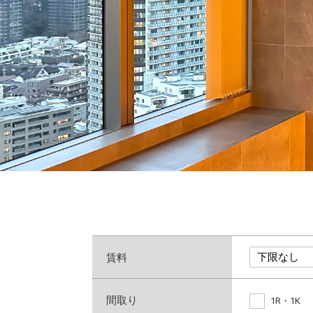
賃料
間取り
1R・1K