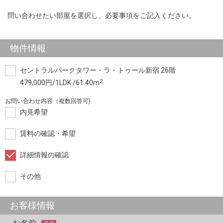
問い合わせたい部屋を選択し、必要事項をご記入ください。
物件情報
セントラルパークタワー・ラ・トゥール新宿 26階
2
479,000円/1LDK /61.40m
お問い合わせ内容（複数回答可)
内見希望
賃料の確認・希望
詳細情報の確認
その他
お客様情報