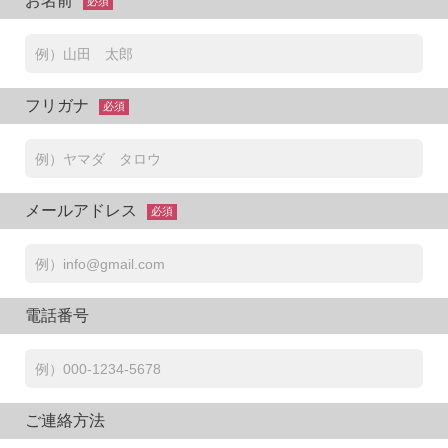
お名前
必須
フリガナ
必須
メールアドレス
必須
電話番号
ご連絡方法