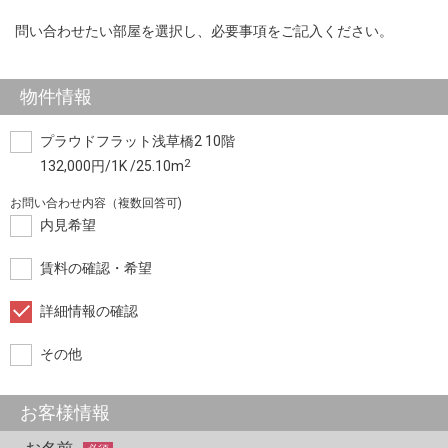
問い合わせたい部屋を選択し、必要事項をご記入ください。
物件情報
プラウドフラット浅草橋2 10階
2
132,000円/1K /25.10m
お問い合わせ内容（複数回答可)
内見希望
賃料の確認・希望
詳細情報の確認
その他
お客様情報