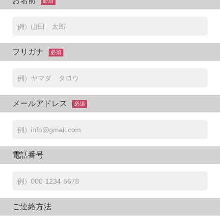
お名前
必須
フリガナ
必須
メールアドレス
必須
電話番号
ご連絡方法