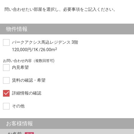
問い合わせたい部屋を選択し、必要事項をご記入ください。
物件情報
パークアクシス馬込レジデンス 3階
2
120,000円/1K /26.00m
お問い合わせ内容（複数回答可)
内見希望
賃料の確認・希望
詳細情報の確認
その他
お客様情報