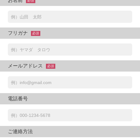
お名前
必須
フリガナ
必須
メールアドレス
必須
電話番号
ご連絡方法