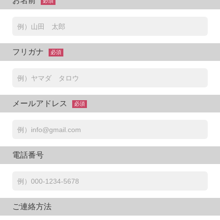
お名前
必須
フリガナ
必須
メールアドレス
必須
電話番号
ご連絡方法