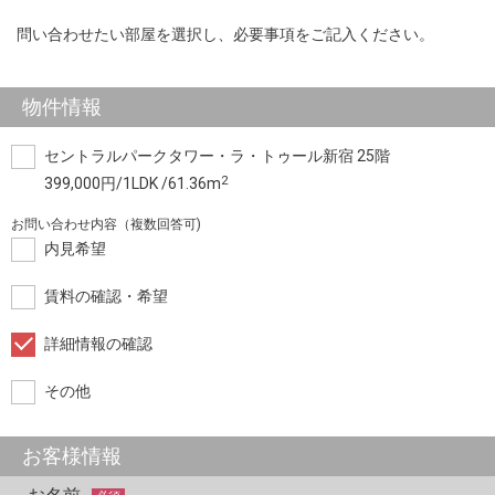
問い合わせたい部屋を選択し、必要事項をご記入ください。
物件情報
セントラルパークタワー・ラ・トゥール新宿 25階
2
399,000円/1LDK /61.36m
お問い合わせ内容（複数回答可)
内見希望
賃料の確認・希望
詳細情報の確認
その他
お客様情報