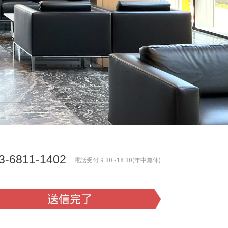
3-6811-1402
電話受付 9:30~18:30(年中無休)