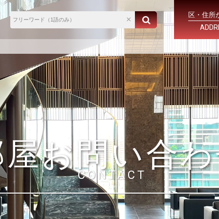
区・住所
ADDR
部屋お問い合わ
CONTACT