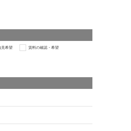
内見希望
賃料の確認・希望