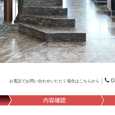
0
お電話でお問い合わせいただく場合はこちらから