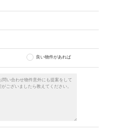
良い物件があれば