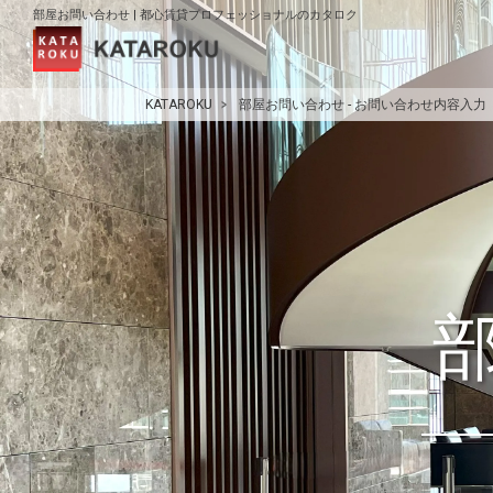
部屋お問い合わせ | 都心賃貸プロフェッショナルのカタロク
KATAROKU
部屋お問い合わせ - お問い合わせ内容入力