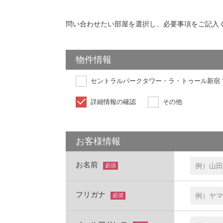
問い合わせたい部屋を選択し、必要事項をご記入
物件情報
セントラルパークタワー・ラ・トゥール新宿 1
詳細情報の確認
その他
お客様情報
お名前
必須
フリガナ
必須