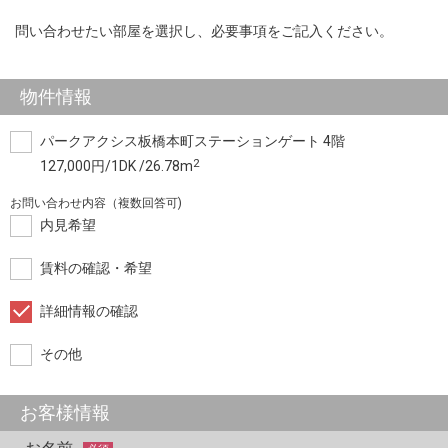
問い合わせたい部屋を選択し、必要事項をご記入ください。
物件情報
パークアクシス板橋本町ステーションゲート 4階
2
127,000円/1DK /26.78m
お問い合わせ内容（複数回答可)
内見希望
賃料の確認・希望
詳細情報の確認
その他
お客様情報