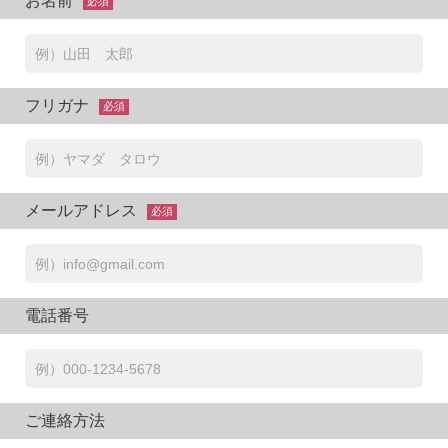
お名前
必須
フリガナ
必須
メールアドレス
必須
電話番号
ご連絡方法