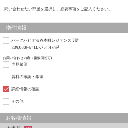
問い合わせたい部屋を選択し、必要事項をご記入ください。
物件情報
パークハビオ渋谷本町レジデンス 3階
2
239,000円/1LDK /51.47m
お問い合わせ内容（複数回答可)
内見希望
賃料の確認・希望
詳細情報の確認
その他
お客様情報