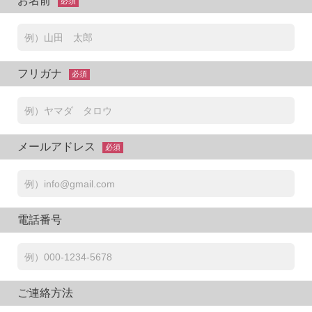
お名前
必須
フリガナ
必須
メールアドレス
必須
電話番号
ご連絡方法