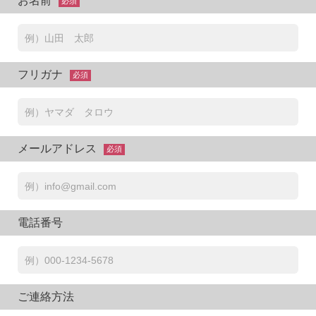
お名前
必須
フリガナ
必須
メールアドレス
必須
電話番号
ご連絡方法