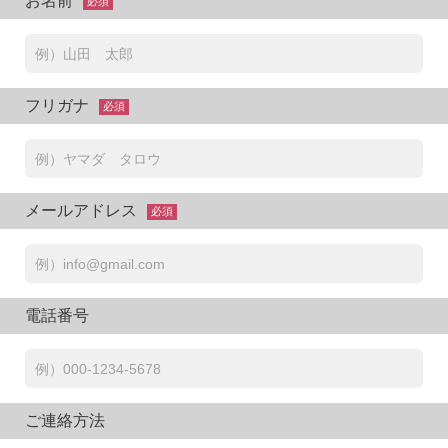
お名前
必須
フリガナ
必須
メールアドレス
必須
電話番号
ご連絡方法