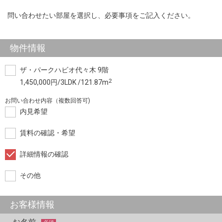
問い合わせたい部屋を選択し、必要事項をご記入ください。
物件情報
ザ・パークハビオ代々木 9階
2
1,450,000円/3LDK /121.87m
お問い合わせ内容（複数回答可)
内見希望
賃料の確認・希望
詳細情報の確認
その他
お客様情報