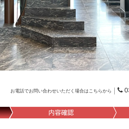
0
お電話でお問い合わせいただく場合はこちらから