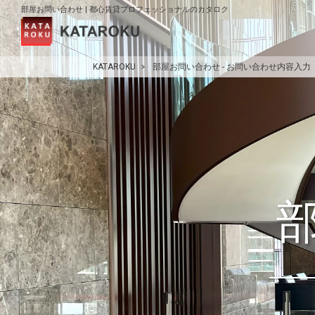
部屋お問い合わせ | 都心賃貸プロフェッショナルのカタロク
KATAROKU
部屋お問い合わせ - お問い合わせ内容入力