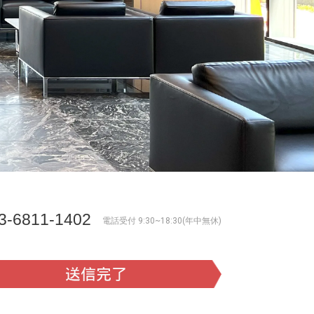
3-6811-1402
電話受付 9:30~18:30(年中無休)