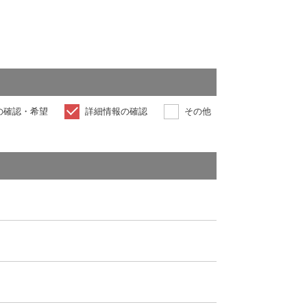
の確認・希望
詳細情報の確認
その他