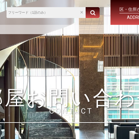
区・住所
ADDR
部屋お問い合わ
CONTACT