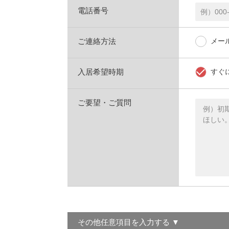
電話番号
ご連絡方法
メー
入居希望時期
すぐ
ご要望・ご質問
その他任意項目を入力する ▼