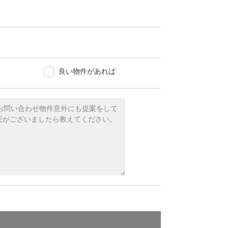
良い物件があれば