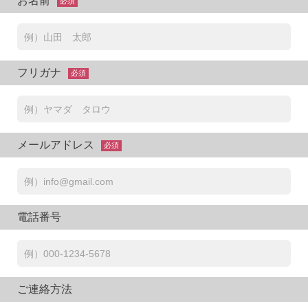
お名前
必須
フリガナ
必須
メールアドレス
必須
電話番号
ご連絡方法