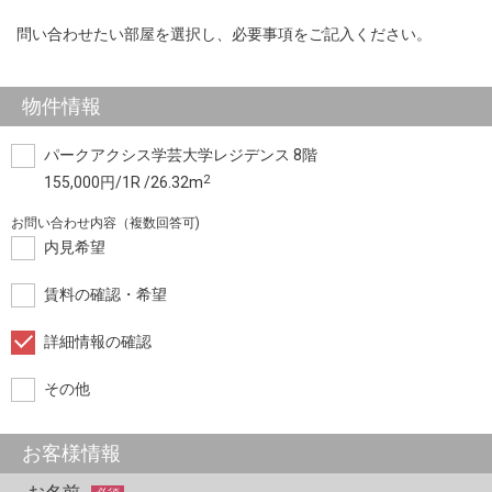
問い合わせたい部屋を選択し、必要事項をご記入ください。
物件情報
パークアクシス学芸大学レジデンス 8階
2
155,000円/1R /26.32m
お問い合わせ内容（複数回答可)
内見希望
賃料の確認・希望
詳細情報の確認
その他
お客様情報