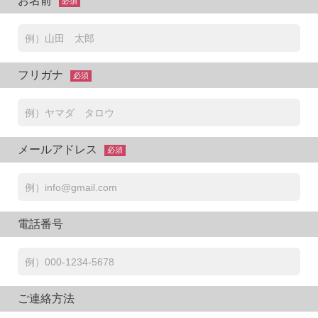
お名前
必須
フリガナ
必須
メールアドレス
必須
電話番号
ご連絡方法