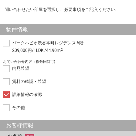
問い合わせたい部屋を選択し、必要事項をご記入ください。
物件情報
パークハビオ渋谷本町レジデンス 5階
2
209,000円/1LDK /44.90m
お問い合わせ内容（複数回答可)
内見希望
賃料の確認・希望
詳細情報の確認
その他
お客様情報