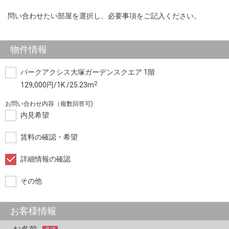
問い合わせたい部屋を選択し、必要事項をご記入ください。
物件情報
パークアクシス大塚ガーデンスクエア 1階
2
129,000円/1K /25.23m
お問い合わせ内容（複数回答可)
内見希望
賃料の確認・希望
詳細情報の確認
その他
お客様情報