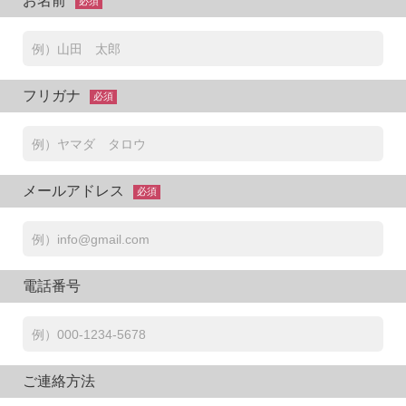
お名前
必須
フリガナ
必須
メールアドレス
必須
電話番号
ご連絡方法