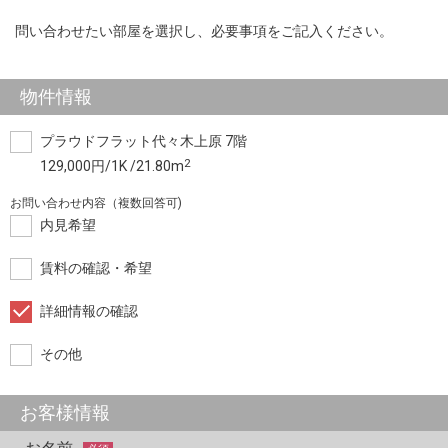
問い合わせたい部屋を選択し、必要事項をご記入ください。
物件情報
プラウドフラット代々木上原 7階
2
129,000円/1K /21.80m
お問い合わせ内容（複数回答可)
内見希望
賃料の確認・希望
詳細情報の確認
その他
お客様情報