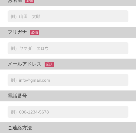
お名前
必須
フリガナ
必須
メールアドレス
必須
電話番号
ご連絡方法