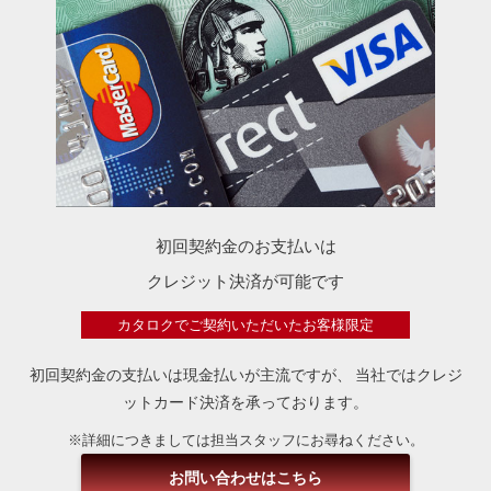
初回契約金のお支払いは
クレジット決済が可能です
カタロクでご契約いただいたお客様限定
初回契約金の支払いは現金払いが主流ですが、
当社ではクレジ
ットカード決済を承っております。
※詳細につきましては担当スタッフにお尋ねください。
お問い合わせはこちら