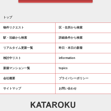
トップ
物件リクエスト
区・住所から検索
駅・沿線から検索
詳細条件から検索
リアルタイム更新一覧
昨日・本日の新着
検討中リスト
information
新築マンション一覧
topics
会社概要
プライバシーポリシー
サイトマップ
お問い合わせ