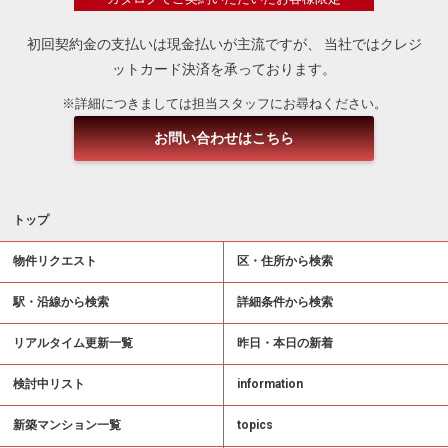
初回契約金の支払いは現金払いが主流ですが、
当社ではクレジ
ットカード決済を承っております。
※詳細につきましては担当スタッフにお尋ねください。
お問い合わせはこちら
トップ
物件リクエスト
区・住所から検索
駅・沿線から検索
詳細条件から検索
リアルタイム更新一覧
昨日・本日の新着
検討中リスト
information
新築マンション一覧
topics