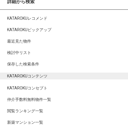
詳細から検索
KATAROKUレコメンド
KATAROKUピックアップ
最近見た物件
検討中リスト
保存した検索条件
KATAROKUコンテンツ
KATAROKUコンセプト
仲介手数料無料物件一覧
閲覧ランキング一覧
新築マンション一覧