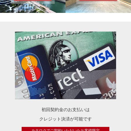
初回契約金のお支払いは
クレジット決済が可能です
カタロクでご契約いただいたお客様限定