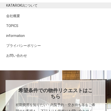
KATAROKUについて
会社概要
TOPICS
information
プライバシーポリシー
お問い合わせ
希望条件での物件リクエストはこ
ちら
初期費用を知りたい・内覧予約・空き待ち等をご希