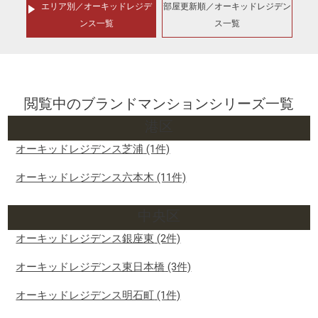
エリア別／オーキッドレジデ
部屋更新順／オーキッドレジデン
ンス一覧
ス一覧
閲覧中のブランドマンションシリーズ一覧
港区
オーキッドレジデンス芝浦
(1件)
オーキッドレジデンス六本木
(11件)
中央区
オーキッドレジデンス銀座東
(2件)
オーキッドレジデンス東日本橋
(3件)
オーキッドレジデンス明石町
(1件)