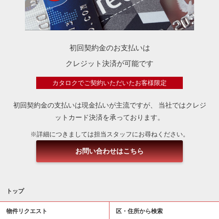
初回契約金のお支払いは
クレジット決済が可能です
カタロクでご契約いただいたお客様限定
初回契約金の支払いは現金払いが主流ですが、
当社ではクレジ
ットカード決済を承っております。
※詳細につきましては担当スタッフにお尋ねください。
お問い合わせはこちら
トップ
物件リクエスト
区・住所から検索