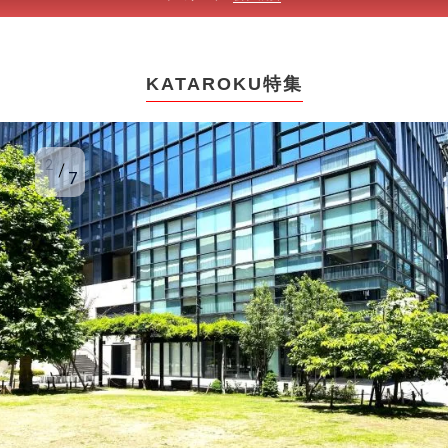
KATAROKU特集
2
7