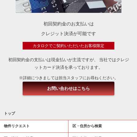
初回契約金のお支払いは
クレジット決済が可能です
カタロクでご契約いただいたお客様限定
初回契約金の支払いは現金払いが主流ですが、
当社ではクレジ
ットカード決済を承っております。
※詳細につきましては担当スタッフにお尋ねください。
お問い合わせはこちら
トップ
物件リクエスト
区・住所から検索