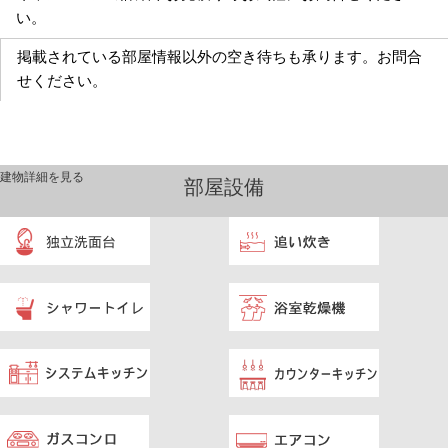
い。
掲載されている部屋情報以外の空き待ちも承ります。お問合
せください。
建物詳細を見る
部屋設備