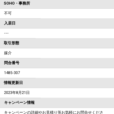
SOHO・事務所
不可
入居日
---
取引形態
媒介
問合番号
1485-307
情報更新日
2023年8月21日
キャンペーン情報
キャンペーンの詳細やお見積り等お気軽にお問合せくださ