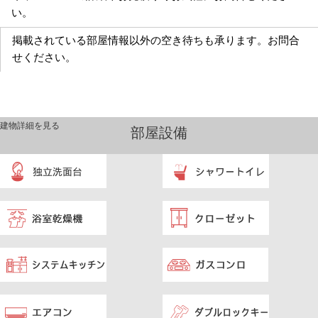
い。
掲載されている部屋情報以外の空き待ちも承ります。お問合
せください。
建物詳細を見る
部屋設備