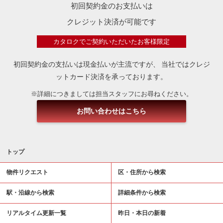
初回契約金のお支払いは
クレジット決済が可能です
カタロクでご契約いただいたお客様限定
初回契約金の支払いは現金払いが主流ですが、
当社ではクレジ
ットカード決済を承っております。
※詳細につきましては担当スタッフにお尋ねください。
お問い合わせはこちら
トップ
物件リクエスト
区・住所から検索
駅・沿線から検索
詳細条件から検索
リアルタイム更新一覧
昨日・本日の新着