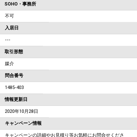
SOHO・事務所
不可
入居日
---
取引形態
媒介
問合番号
1485-403
情報更新日
2020年10月28日
キャンペーン情報
キャンペーンの詳細やお見積り等お気軽にお問合せくださ