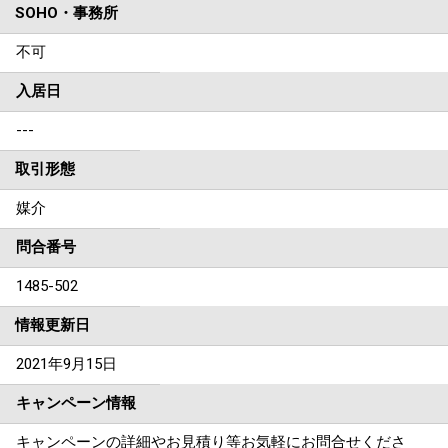
SOHO・事務所
不可
入居日
---
取引形態
媒介
問合番号
1485-502
情報更新日
2021年9月15日
キャンペーン情報
キャンペーンの詳細やお見積り等お気軽にお問合せくださ