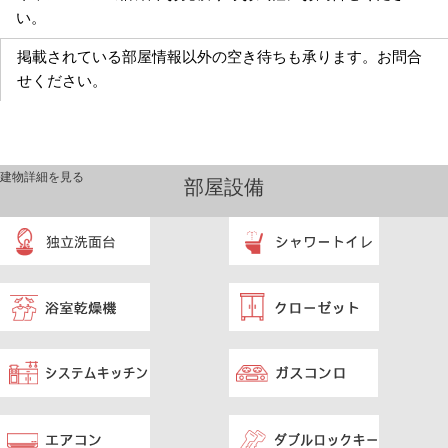
い。
掲載されている部屋情報以外の空き待ちも承ります。お問合
せください。
建物詳細を見る
部屋設備