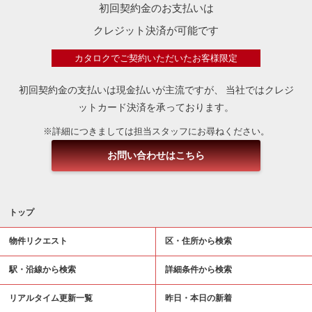
初回契約金のお支払いは
クレジット決済が可能です
カタロクでご契約いただいたお客様限定
初回契約金の支払いは現金払いが主流ですが、
当社ではクレジ
ットカード決済を承っております。
※詳細につきましては担当スタッフにお尋ねください。
お問い合わせはこちら
トップ
物件リクエスト
区・住所から検索
駅・沿線から検索
詳細条件から検索
リアルタイム更新一覧
昨日・本日の新着