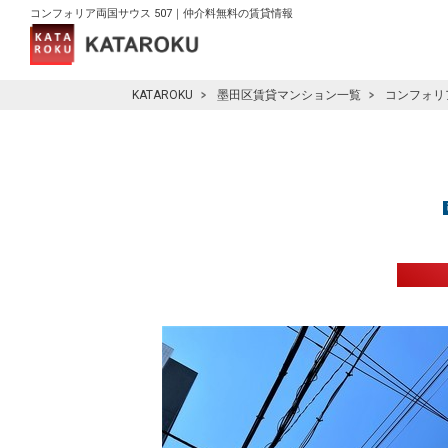
コンフォリア両国サウス 507｜仲介料無料の賃貸情報
KATAROKU
墨田区賃貸マンション一覧
コンフォリ