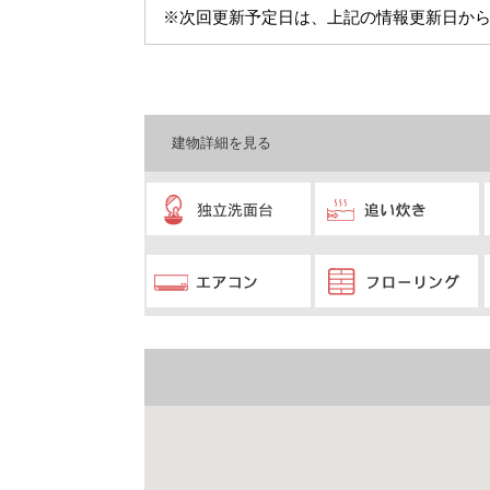
※次回更新予定日は、上記の情報更新日から
建物詳細を見る