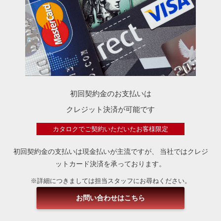
初回契約金のお支払いは
クレジット決済が可能です
カタロクでご契約いただいたお客様限定
初回契約金の支払いは現金払いが主流ですが、
当社ではクレジ
ットカード決済を承っております。
※詳細につきましては担当スタッフにお尋ねください。
お問い合わせはこちら