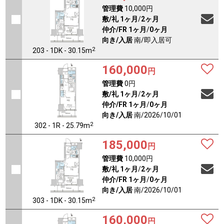
管理費
10,000円
敷/礼
1ヶ月
/
2ヶ月
仲介/FR
1ヶ月
/
0ヶ月
向き/入居
南/即入居可
2
203 - 1DK - 30.15m
160,000
円
管理費
0円
敷/礼
1ヶ月
/
2ヶ月
仲介/FR
1ヶ月
/
0ヶ月
向き/入居
南/2026/10/01
2
302 - 1R - 25.79m
185,000
円
管理費
10,000円
敷/礼
1ヶ月
/
2ヶ月
仲介/FR
1ヶ月
/
0ヶ月
向き/入居
南/2026/10/01
2
303 - 1DK - 30.15m
160,000
円