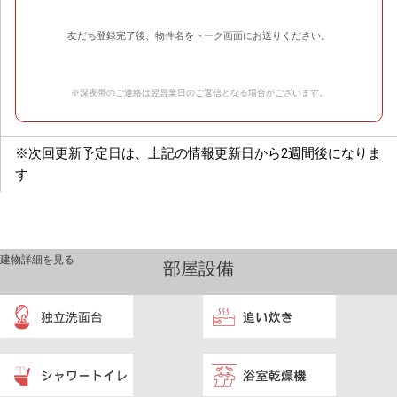
友だち登録完了後、物件名をトーク画面にお送りください。
※深夜帯のご連絡は翌営業日のご返信となる場合がございます。
※次回更新予定日は、上記の情報更新日から2週間後になりま
す
建物詳細を見る
部屋設備