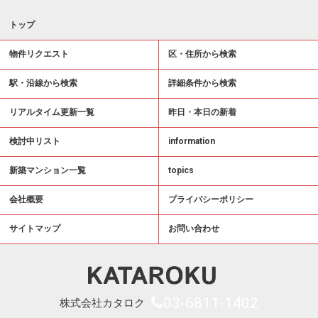
トップ
物件リクエスト
区・住所から検索
駅・沿線から検索
詳細条件から検索
リアルタイム更新一覧
昨日・本日の新着
検討中リスト
information
新築マンション一覧
topics
会社概要
プライバシーポリシー
サイトマップ
お問い合わせ
03-6811-1402
株式会社カタロク