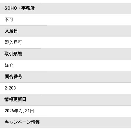
SOHO・事務所
不可
入居日
即入居可
取引形態
媒介
問合番号
2-203
情報更新日
2026年7月31日
キャンペーン情報