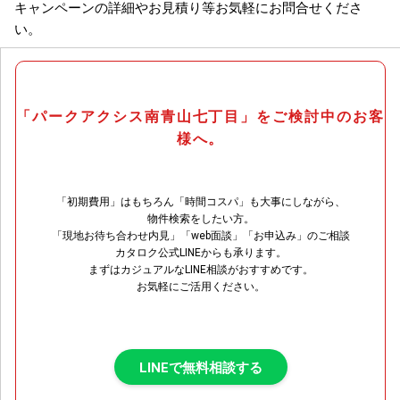
キャンペーンの詳細やお見積り等お気軽にお問合せくださ
い。
「パークアクシス南青山七丁目」をご検討中のお客
様へ。
「初期費用」はもちろん「時間コスパ」も大事にしながら、
物件検索をしたい方。
「現地お待ち合わせ内見」「web面談」「お申込み」のご相談
カタロク公式LINEからも承ります。
まずはカジュアルなLINE相談がおすすめです。
お気軽にご活用ください。
LINEで無料相談する