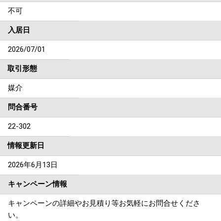
不可
入居日
2026/07/01
取引形態
媒介
問合番号
22-302
情報更新日
2026年6月13日
キャンペーン情報
キャンペーンの詳細やお見積り等お気軽にお問合せくださ
い。