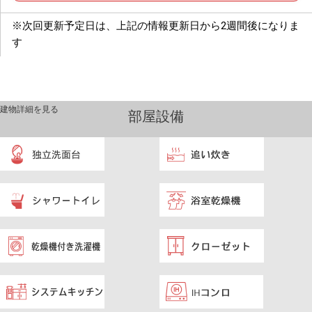
※次回更新予定日は、上記の情報更新日から2週間後になりま
す
建物詳細を見る
部屋設備