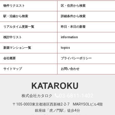
物件リクエスト
区・住所から検索
駅・沿線から検索
詳細条件から検索
リアルタイム更新一覧
昨日・本日の新着
検討中リスト
information
新築マンション一覧
topics
会社概要
プライバシーポリシー
サイトマップ
お問い合わせ
03-6811-1402
株式会社カタロク
〒105-0003東京都港区西新橋2-2-7 MARYSOLビル4階
銀座線「虎ノ門駅」徒歩4分