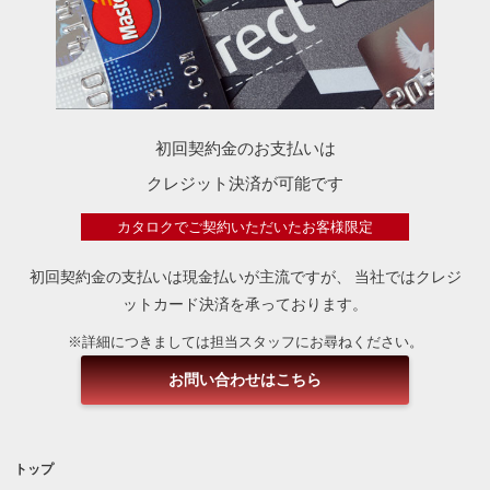
初回契約金のお支払いは
クレジット決済が可能です
カタロクでご契約いただいたお客様限定
初回契約金の支払いは現金払いが主流ですが、
当社ではクレジ
ットカード決済を承っております。
※詳細につきましては担当スタッフにお尋ねください。
お問い合わせはこちら
トップ