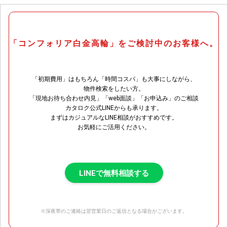
「コンフォリア白金高輪」をご検討中のお客様へ。
「初期費用」はもちろん「時間コスパ」も大事にしながら、
物件検索をしたい方。
「現地お待ち合わせ内見」「web面談」「お申込み」のご相談
カタロク公式LINEからも承ります。
まずはカジュアルなLINE相談がおすすめです。
お気軽にご活用ください。
LINEで無料相談する
※深夜帯のご連絡は翌営業日のご返信となる場合がございます。