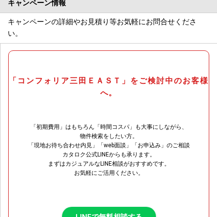
キャンペーン情報
キャンペーンの詳細やお見積り等お気軽にお問合せくださ
い。
「コンフォリア三田ＥＡＳＴ」をご検討中のお客様
へ。
「初期費用」はもちろん「時間コスパ」も大事にしながら、
物件検索をしたい方。
「現地お待ち合わせ内見」「web面談」「お申込み」のご相談
カタロク公式LINEからも承ります。
まずはカジュアルなLINE相談がおすすめです。
お気軽にご活用ください。