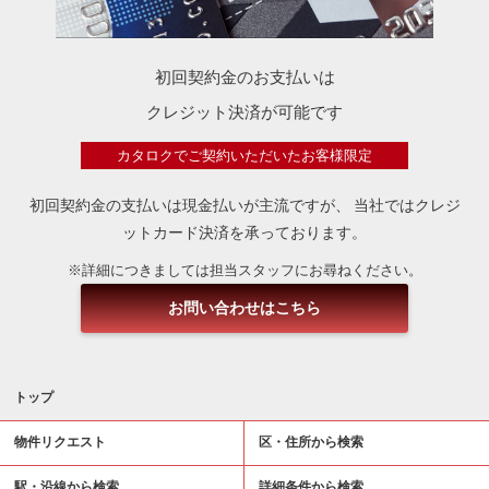
初回契約金のお支払いは
クレジット決済が可能です
カタロクでご契約いただいたお客様限定
初回契約金の支払いは現金払いが主流ですが、
当社ではクレジ
ットカード決済を承っております。
※詳細につきましては担当スタッフにお尋ねください。
お問い合わせはこちら
トップ
物件リクエスト
区・住所から検索
駅・沿線から検索
詳細条件から検索