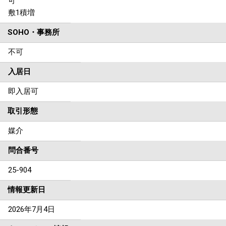
可
敷1積増
SOHO・事務所
不可
入居日
即入居可
取引形態
媒介
問合番号
25-904
情報更新日
2026年7月4日