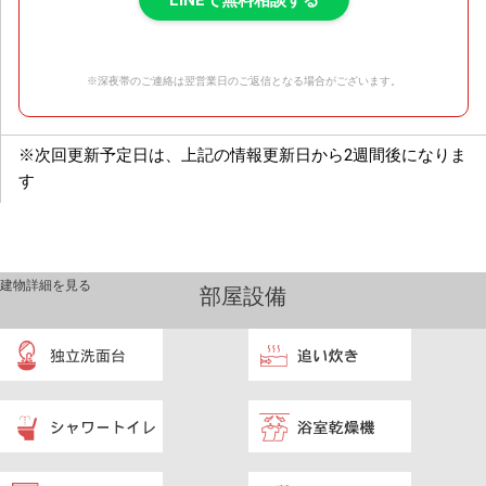
LINEで無料相談する
※深夜帯のご連絡は翌営業日のご返信となる場合がございます。
※次回更新予定日は、上記の情報更新日から2週間後になりま
す
建物詳細を見る
部屋設備