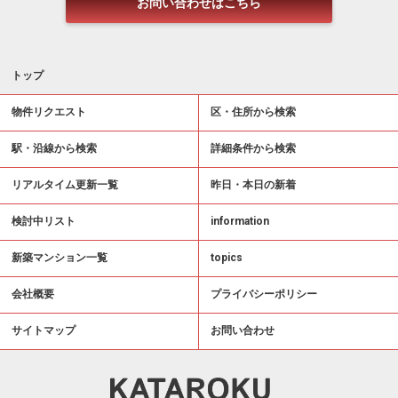
お問い合わせはこちら
トップ
物件リクエスト
区・住所から検索
駅・沿線から検索
詳細条件から検索
リアルタイム更新一覧
昨日・本日の新着
検討中リスト
information
新築マンション一覧
topics
会社概要
プライバシーポリシー
サイトマップ
お問い合わせ