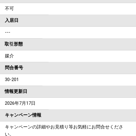
不可
入居日
---
取引形態
媒介
問合番号
30-201
情報更新日
2026年7月17日
キャンペーン情報
キャンペーンの詳細やお見積り等お気軽にお問合せくださ
い。