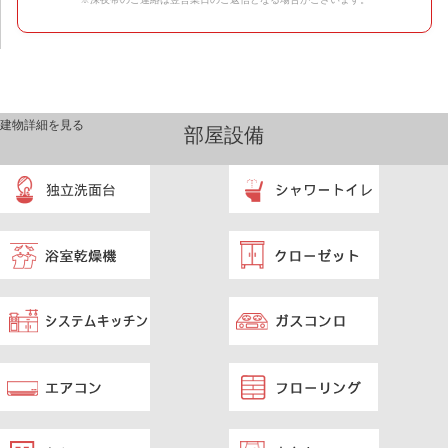
建物詳細を見る
部屋設備