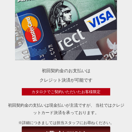
初回契約金のお支払いは
クレジット決済が可能です
カタロクでご契約いただいたお客様限定
初回契約金の支払いは現金払いが主流ですが、
当社ではクレジ
ットカード決済を承っております。
※詳細につきましては担当スタッフにお尋ねください。