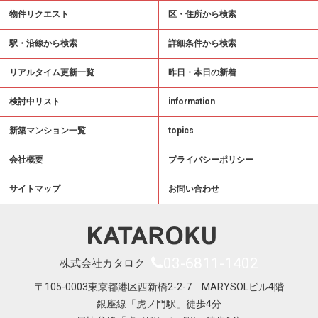
物件リクエスト
区・住所から検索
駅・沿線から検索
詳細条件から検索
リアルタイム更新一覧
昨日・本日の新着
検討中リスト
information
新築マンション一覧
topics
会社概要
プライバシーポリシー
サイトマップ
お問い合わせ
03-6811-1402
株式会社カタロク
〒105-0003東京都港区西新橋2-2-7 MARYSOLビル4階
銀座線「虎ノ門駅」徒歩4分