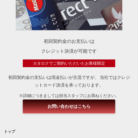
初回契約金のお支払いは
クレジット決済が可能です
カタロクでご契約いただいたお客様限定
初回契約金の支払いは現金払いが主流ですが、
当社ではクレジ
ットカード決済を承っております。
※詳細につきましては担当スタッフにお尋ねください。
お問い合わせはこちら
トップ