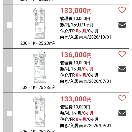
133,000
円
管理費
10,000円
敷/礼
1ヶ月
/
1ヶ月
仲介/FR
0ヶ月
/
0ヶ月
向き/入居
南東/2026/10/01
2
206 - 1K - 25.23m
136,000
円
管理費
10,000円
敷/礼
1ヶ月
/
0ヶ月
仲介/FR
0ヶ月
/
0ヶ月
向き/入居
南東/2026/07/01
2
502 - 1K - 25.23m
133,000
円
管理費
10,000円
敷/礼
1ヶ月
/
0ヶ月
仲介/FR
0ヶ月
/
0ヶ月
向き/入居
南東/2026/09/01
2
506 - 1K - 25.23m