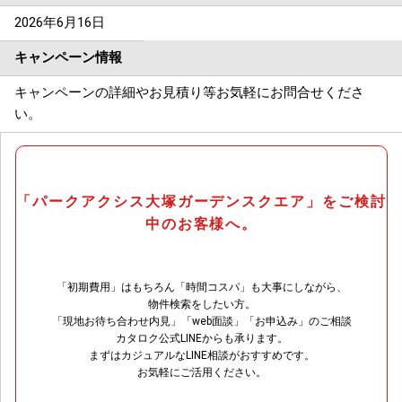
2026年6月16日
キャンペーン情報
キャンペーンの詳細やお見積り等お気軽にお問合せくださ
い。
「パークアクシス大塚ガーデンスクエア」をご検討
中のお客様へ。
「初期費用」はもちろん「時間コスパ」も大事にしながら、
物件検索をしたい方。
「現地お待ち合わせ内見」「web面談」「お申込み」のご相談
カタロク公式LINEからも承ります。
まずはカジュアルなLINE相談がおすすめです。
お気軽にご活用ください。