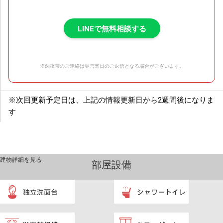
LINEで無料相談する
※深夜帯のご連絡は翌営業日のご返信となる場合がございます。
※次回更新予定日は、上記の情報更新日から2週間後になりま
す
建物詳細を見る
部屋設備