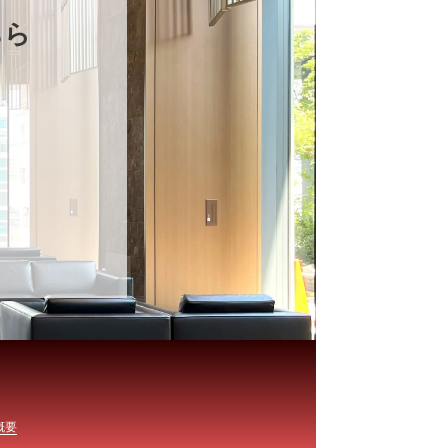
ちら
概要