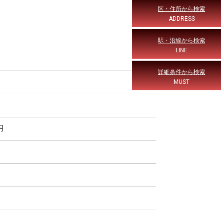
区・住所から検索
ADDRESS
駅・沿線から検索
LINE
詳細条件から検索
MUST
月