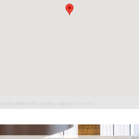
件表示位置が実際の位置と多少異なる場合がございます。