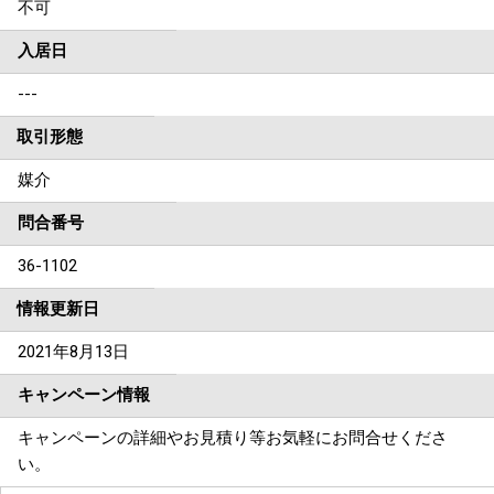
不可
入居日
---
取引形態
媒介
問合番号
36-1102
情報更新日
2021年8月13日
キャンペーン情報
キャンペーンの詳細やお見積り等お気軽にお問合せくださ
い。