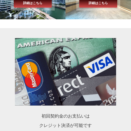
詳細はこちら
詳細はこちら
初回契約金のお支払いは
クレジット決済が可能です