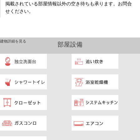
掲載されている部屋情報以外の空き待ちも承ります。お問合
せください。
建物詳細を見る
部屋設備