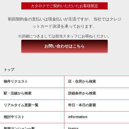
カタロクでご契約いただいたお客様限定
初回契約金の支払いは現金払いが主流ですが、
当社ではクレジ
ットカード決済を承っております。
※詳細につきましては担当スタッフにお尋ねください。
お問い合わせはこちら
トップ
物件リクエスト
区・住所から検索
駅・沿線から検索
詳細条件から検索
リアルタイム更新一覧
昨日・本日の新着
検討中リスト
information
新築マンション一覧
topics