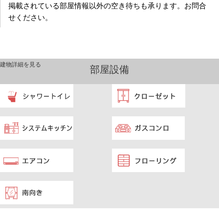
掲載されている部屋情報以外の空き待ちも承ります。お問合
せください。
建物詳細を見る
部屋設備