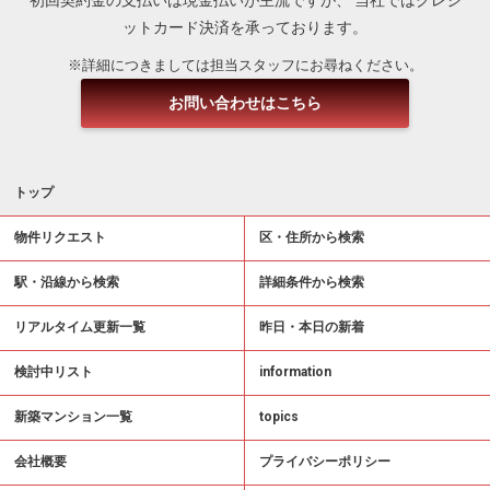
ットカード決済を承っております。
※詳細につきましては担当スタッフにお尋ねください。
お問い合わせはこちら
トップ
物件リクエスト
区・住所から検索
駅・沿線から検索
詳細条件から検索
リアルタイム更新一覧
昨日・本日の新着
検討中リスト
information
新築マンション一覧
topics
会社概要
プライバシーポリシー