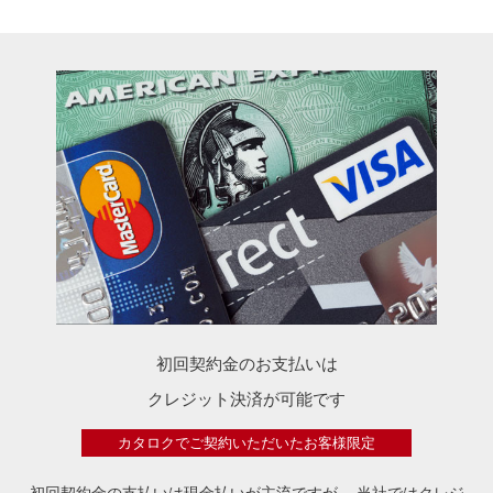
初回契約金のお支払いは
クレジット決済が可能です
カタロクでご契約いただいたお客様限定
初回契約金の支払いは現金払いが主流ですが、
当社ではクレジ