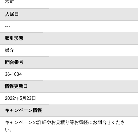
不可
入居日
---
取引形態
媒介
問合番号
36-1004
情報更新日
2022年5月23日
キャンペーン情報
キャンペーンの詳細やお見積り等お気軽にお問合せくださ
い。