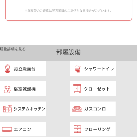
※深夜帯のご連絡は翌営業日のご返信となる場合がございます。
建物詳細を見る
部屋設備