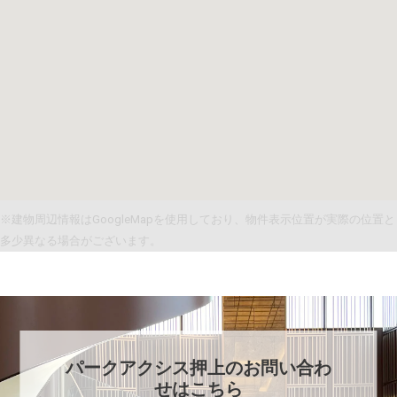
※建物周辺情報はGoogleMapを使用しており、物件表示位置が実際の位置と
多少異なる場合がございます。
パークアクシス押上
のお問い合わ
せはこちら