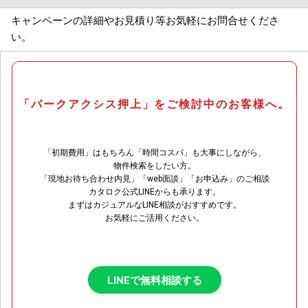
キャンペーンの詳細やお見積り等お気軽にお問合せくださ
い。
「パークアクシス押上」をご検討中のお客様へ。
「初期費用」はもちろん「時間コスパ」も大事にしながら、
物件検索をしたい方。
「現地お待ち合わせ内見」「web面談」「お申込み」のご相談
カタロク公式LINEからも承ります。
まずはカジュアルなLINE相談がおすすめです。
お気軽にご活用ください。
LINEで無料相談する