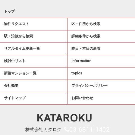
トップ
物件リクエスト
区・住所から検索
駅・沿線から検索
詳細条件から検索
リアルタイム更新一覧
昨日・本日の新着
検討中リスト
information
新築マンション一覧
topics
会社概要
プライバシーポリシー
サイトマップ
お問い合わせ
03-6811-1402
株式会社カタロク