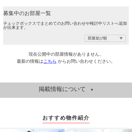
募集中のお部屋一覧
チェックボックスでまとめてのお問い合わせや検討中リストへ追加
が出来ます。
現在公開中の部屋情報がありません。
最新の情報は
こちら
からお問い合わせください。
掲載情報について
おすすめ物件紹介