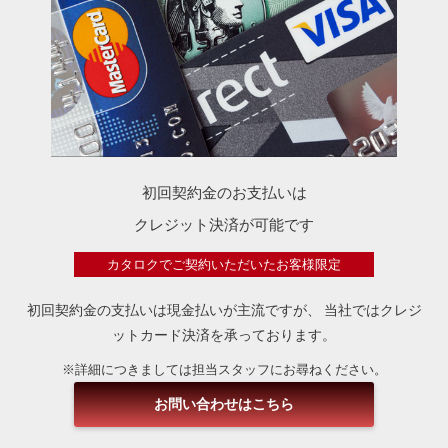
初回契約金のお支払いは
クレジット決済が可能です
カタロクでご契約いただいたお客様限定
初回契約金の支払いは現金払いが主流ですが、
当社ではクレジ
ットカード決済を承っております。
※詳細につきましては担当スタッフにお尋ねください。
お問い合わせはこちら