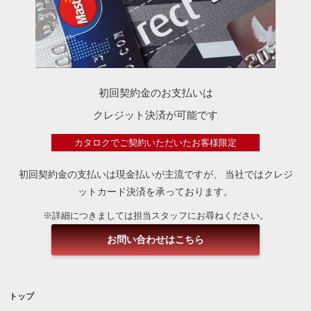
初回契約金のお支払いは
クレジット決済が可能です
カタロクでご契約いただいたお客様限定
初回契約金の支払いは現金払いが主流ですが、
当社ではクレジ
ットカード決済を承っております。
※詳細につきましては担当スタッフにお尋ねください。
お問い合わせはこちら
トップ