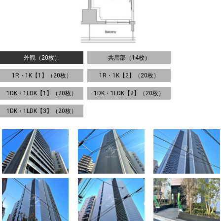
外観（20枚）
共用部（14枚）
1R・1K【1】（20枚）
1R・1K【2】（20枚）
1DK・1LDK【1】（20枚）
1DK・1LDK【2】（20枚）
1DK・1LDK【3】（20枚）