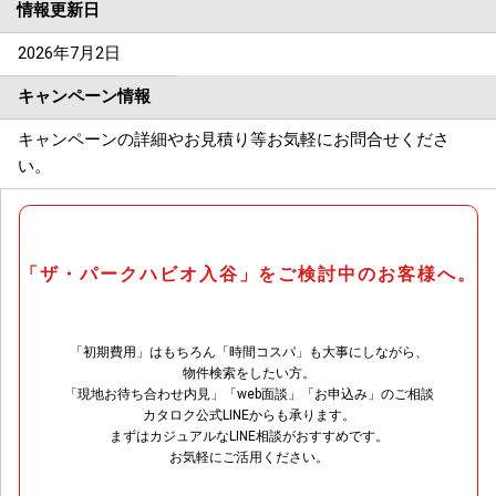
情報更新日
2026年7月2日
キャンペーン情報
キャンペーンの詳細やお見積り等お気軽にお問合せくださ
い。
「ザ・パークハビオ入谷」をご検討中のお客様へ。
「初期費用」はもちろん「時間コスパ」も大事にしながら、
物件検索をしたい方。
「現地お待ち合わせ内見」「web面談」「お申込み」のご相談
カタロク公式LINEからも承ります。
まずはカジュアルなLINE相談がおすすめです。
お気軽にご活用ください。