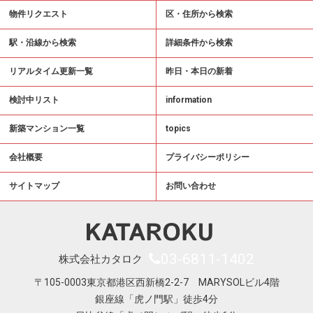
物件リクエスト
区・住所から検索
駅・沿線から検索
詳細条件から検索
リアルタイム更新一覧
昨日・本日の新着
検討中リスト
information
新築マンション一覧
topics
会社概要
プライバシーポリシー
サイトマップ
お問い合わせ
03-6811-1402
株式会社カタロク
〒105-0003東京都港区西新橋2-2-7 MARYSOLビル4階
銀座線「虎ノ門駅」徒歩4分