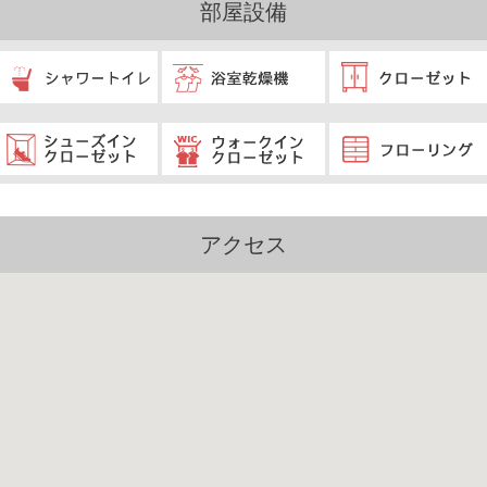
部屋設備
アクセス