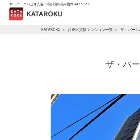
ザ・パークハビオ入谷 12階 成約済み物件 4477-1205
KATAROKU
台東区賃貸マンション一覧
ザ・パーク
ザ・パーク