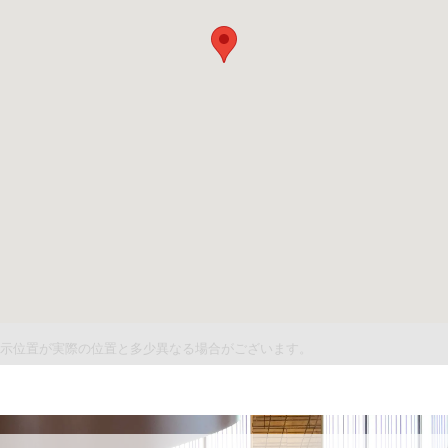
件表示位置が実際の位置と多少異なる場合がございます。