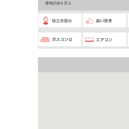
建物詳細を見る