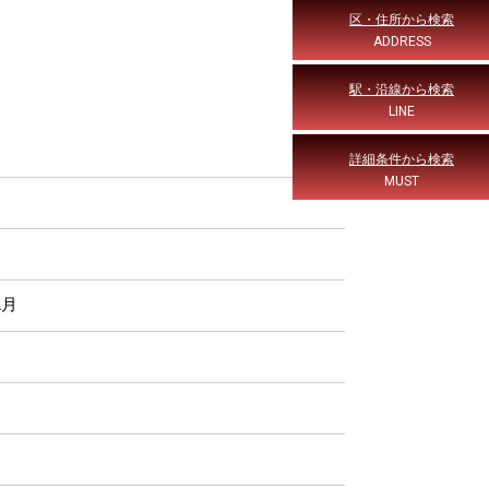
区・住所から検索
ADDRESS
駅・沿線から検索
LINE
詳細条件から検索
MUST
2月