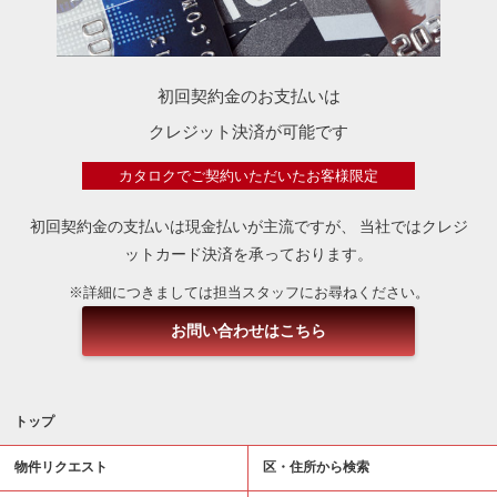
初回契約金のお支払いは
クレジット決済が可能です
カタロクでご契約いただいたお客様限定
初回契約金の支払いは現金払いが主流ですが、
当社ではクレジ
ットカード決済を承っております。
※詳細につきましては担当スタッフにお尋ねください。
お問い合わせはこちら
トップ
物件リクエスト
区・住所から検索