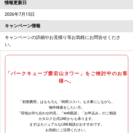
情報更新日
2026年7月15日
キャンペーン情報
キャンペーンの詳細やお見積り等お気軽にお問合せくださ
い。
「パークキューブ愛宕山タワー」をご検討中のお客
様へ。
「初期費用」はもちろん「時間コスパ」も大事にしながら、
物件検索をしたい方。
「現地お待ち合わせ内見」「web面談」「お申込み」のご相談
カタロク公式LINEからも承ります。
まずはカジュアルなLINE相談がおすすめです。
お気軽にご活用ください。