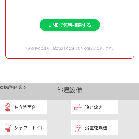
LINEで無料相談する
※深夜帯のご連絡は翌営業日のご返信となる場合がございます。
建物詳細を見る
部屋設備