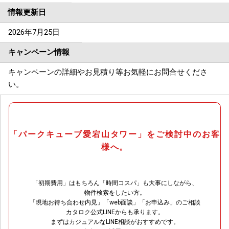
情報更新日
2026年7月25日
キャンペーン情報
キャンペーンの詳細やお見積り等お気軽にお問合せくださ
い。
「パークキューブ愛宕山タワー」をご検討中のお客
様へ。
「初期費用」はもちろん「時間コスパ」も大事にしながら、
物件検索をしたい方。
「現地お待ち合わせ内見」「web面談」「お申込み」のご相談
カタロク公式LINEからも承ります。
まずはカジュアルなLINE相談がおすすめです。