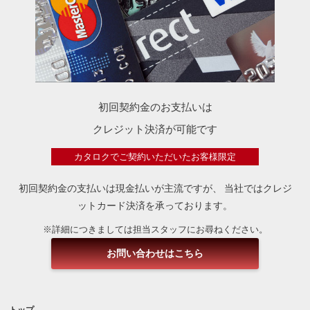
初回契約金のお支払いは
クレジット決済が可能です
カタロクでご契約いただいたお客様限定
初回契約金の支払いは現金払いが主流ですが、
当社ではクレジ
ットカード決済を承っております。
※詳細につきましては担当スタッフにお尋ねください。
お問い合わせはこちら