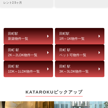
レント2.5ヶ月
田町駅
田町駅
新築物件一覧
1R～1K物件一覧
田町 駅
田町 駅
2K～2LDK物件一覧
ペット可物件一覧
田町 駅
田町 駅
1DK～1LDK物件一覧
3K～3LDK物件一覧
KATAROKUピックアップ