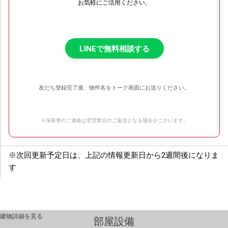
お気軽にご活用ください。
LINEで無料相談する
友だち登録完了後、物件名をトーク画面にお送りください。
※深夜帯のご連絡は翌営業日のご返信となる場合がございます。
※次回更新予定日は、上記の情報更新日から2週間後になりま
す
建物詳細を見る
部屋設備