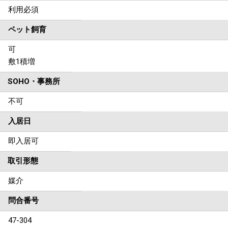
利用必須
ペット飼育
可
敷1積増
SOHO・事務所
不可
入居日
即入居可
取引形態
媒介
問合番号
47-304