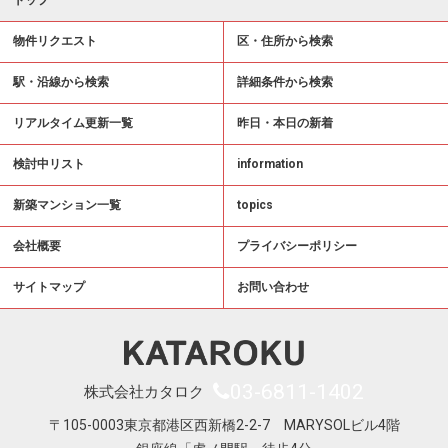
トップ
物件リクエスト
区・住所から検索
駅・沿線から検索
詳細条件から検索
リアルタイム更新一覧
昨日・本日の新着
検討中リスト
information
新築マンション一覧
topics
会社概要
プライバシーポリシー
サイトマップ
お問い合わせ
03-6811-1402
株式会社カタロク
〒105-0003東京都港区西新橋2-2-7 MARYSOLビル4階