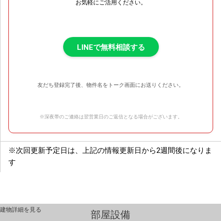
お気軽にご活用ください。
LINEで無料相談する
友だち登録完了後、物件名をトーク画面にお送りください。
※深夜帯のご連絡は翌営業日のご返信となる場合がございます。
※次回更新予定日は、上記の情報更新日から2週間後になりま
す
建物詳細を見る
部屋設備