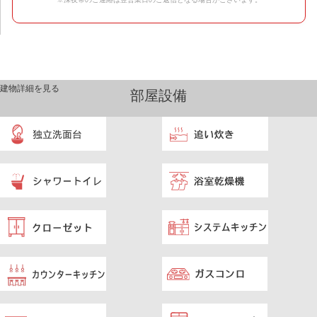
建物詳細を見る
部屋設備