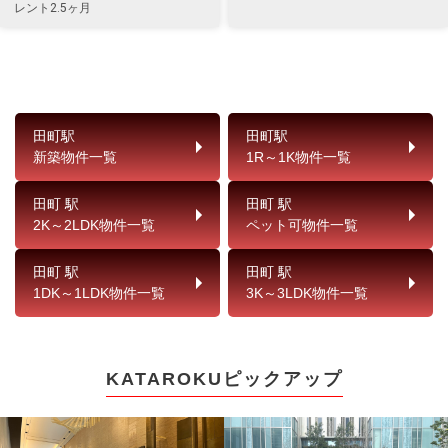
レント2.5ヶ月
田町駅
田町駅
新築物件一覧
1R～1K物件一覧
田町 駅
田町 駅
2K～2LDK物件一覧
ペット可物件一覧
田町 駅
田町 駅
1DK～1LDK物件一覧
3K～3LDK物件一覧
KATAROKUピックアップ