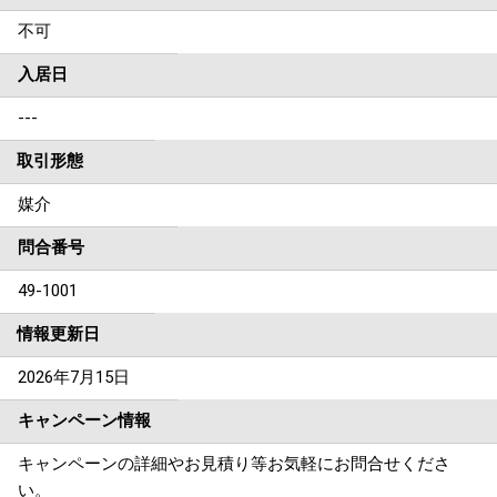
不可
入居日
---
取引形態
媒介
問合番号
49-1001
情報更新日
2026年7月15日
キャンペーン情報
キャンペーンの詳細やお見積り等お気軽にお問合せくださ
い。