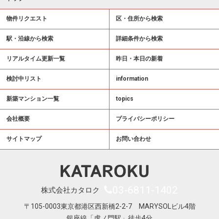
物件リクエスト
区・住所から検索
駅・沿線から検索
詳細条件から検索
リアルタイム更新一覧
昨日・本日の新着
検討中リスト
information
新築マンション一覧
topics
会社概要
プライバシーポリシー
サイトマップ
お問い合わせ
03-6811-1402
株式会社カタロク
〒105-0003東京都港区西新橋2-2-7 MARYSOLビル4階
銀座線「虎ノ門駅」徒歩4分