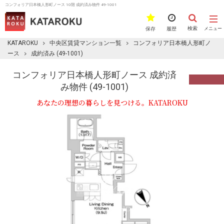
コンフォリア日本橋人形町ノース 10階 成約済み物件 49-1001
検索
保存
履歴
メニュー
KATAROKU
中央区賃貸マンション一覧
コンフォリア日本橋人形町ノ
ース
成約済み (49-1001)
コンフォリア日本橋人形町ノース 成約済
み物件 (49-1001)
あなたの理想の暮らしを見つける。KATAROKU