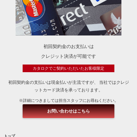
初回契約金のお支払いは
クレジット決済が可能です
カタロクでご契約いただいたお客様限定
初回契約金の支払いは現金払いが主流ですが、
当社ではクレジ
ットカード決済を承っております。
※詳細につきましては担当スタッフにお尋ねください。
お問い合わせはこちら
トップ