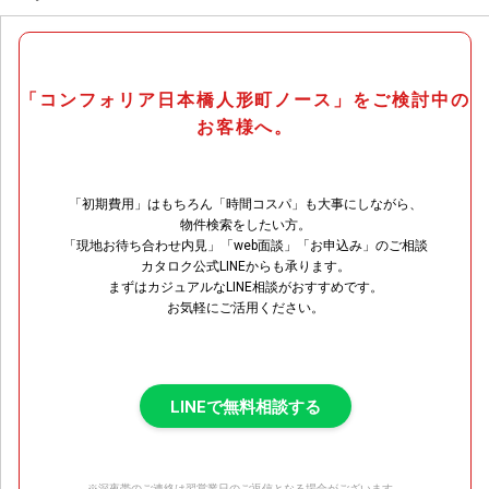
「コンフォリア日本橋人形町ノース」をご検討中の
お客様へ。
「初期費用」はもちろん「時間コスパ」も大事にしながら、
物件検索をしたい方。
「現地お待ち合わせ内見」「web面談」「お申込み」のご相談
カタロク公式LINEからも承ります。
まずはカジュアルなLINE相談がおすすめです。
お気軽にご活用ください。
LINEで無料相談する
※深夜帯のご連絡は翌営業日のご返信となる場合がございます。