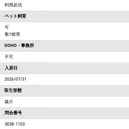
利用必須
ペット飼育
可
敷1積増
SOHO・事務所
不可
入居日
2026/07/31
取引形態
媒介
問合番号
5038-1103