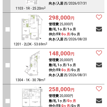
向き/入居
西/2026/07/31
2
1103 - 1R - 25.20m
298,000
円
管理費
25,000円
敷/礼
1ヶ月
/
1ヶ月
仲介/FR
0ヶ月
/
0ヶ月
向き/入居
西/2026/08/20
2
1201 - 2LDK - 53.69m
148,000
円
管理費
20,000円
敷/礼
1ヶ月
/
1ヶ月
仲介/FR
0ヶ月
/
0ヶ月
向き/入居
西/2026/08/31
2
1304 - 1K - 30.78m
258,000
円
管理費
20,000円
敷/礼
1ヶ月
/
0ヶ月
仲介/FR
0ヶ月
/
0ヶ月