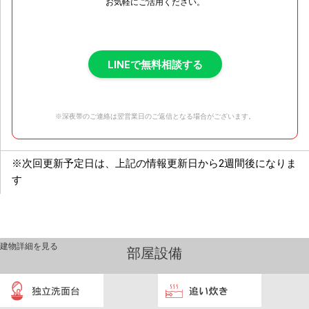
お気軽にご活用ください。
LINEで無料相談する
※深夜帯のご連絡は翌営業日のご返信となる場合がございます。
※次回更新予定日は、上記の情報更新日から2週間後になりま
す
建物詳細を見る
部屋設備