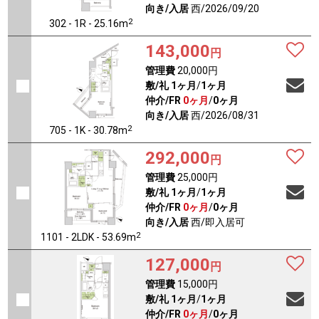
向き/入居
西/2026/09/20
2
302 - 1R - 25.16m
143,000
円
管理費
20,000円
敷/礼
1ヶ月
/
1ヶ月
仲介/FR
0ヶ月
/
0ヶ月
向き/入居
西/2026/08/31
2
705 - 1K - 30.78m
292,000
円
管理費
25,000円
敷/礼
1ヶ月
/
1ヶ月
仲介/FR
0ヶ月
/
0ヶ月
向き/入居
西/即入居可
2
1101 - 2LDK - 53.69m
127,000
円
管理費
15,000円
敷/礼
1ヶ月
/
1ヶ月
仲介/FR
0ヶ月
/
0ヶ月