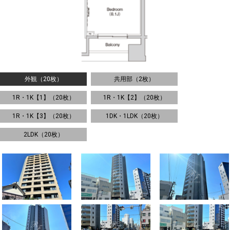
外観（20枚）
共用部（2枚）
1R・1K【1】（20枚）
1R・1K【2】（20枚）
1R・1K【3】（20枚）
1DK・1LDK（20枚）
2LDK（20枚）