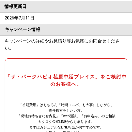
情報更新日
2026年7月11日
キャンペーン情報
キャンペーンの詳細やお見積り等お気軽にお問合せくださ
い。
「ザ・パークハビオ荏原中延プレイス」をご検討中
のお客様へ。
「初期費用」はもちろん「時間コスパ」も大事にしながら、
物件検索をしたい方。
「現地お待ち合わせ内見」「web面談」「お申込み」のご相談
カタロク公式LINEからも承ります。
まずはカジュアルなLINE相談がおすすめです。