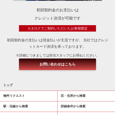
初回契約金のお支払いは
クレジット決済が可能です
カタロクでご契約いただいたお客様限定
初回契約金の支払いは現金払いが主流ですが、
当社ではクレジ
ットカード決済を承っております。
※詳細につきましては担当スタッフにお尋ねください。
お問い合わせはこちら
トップ
物件リクエスト
区・住所から検索
駅・沿線から検索
詳細条件から検索