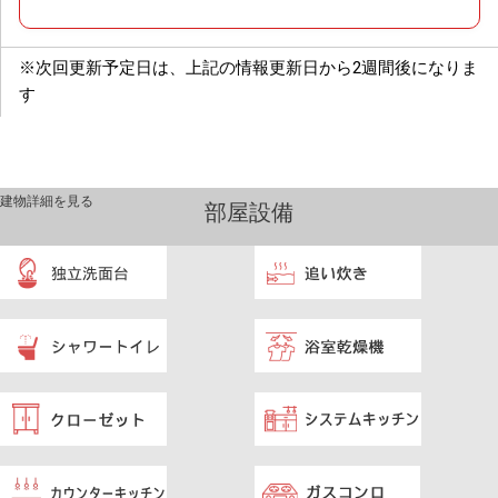
※次回更新予定日は、上記の情報更新日から2週間後になりま
す
建物詳細を見る
部屋設備