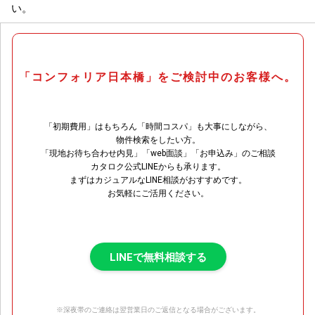
い。
「コンフォリア日本橋」をご検討中のお客様へ。
「初期費用」はもちろん「時間コスパ」も大事にしながら、
物件検索をしたい方。
「現地お待ち合わせ内見」「web面談」「お申込み」のご相談
カタロク公式LINEからも承ります。
まずはカジュアルなLINE相談がおすすめです。
お気軽にご活用ください。
LINEで無料相談する
※深夜帯のご連絡は翌営業日のご返信となる場合がございます。