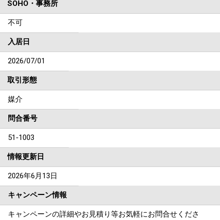
SOHO・事務所
不可
入居日
2026/07/01
取引形態
媒介
問合番号
51-1003
情報更新日
2026年6月13日
キャンペーン情報
キャンペーンの詳細やお見積り等お気軽にお問合せくださ