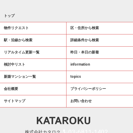
トップ
物件リクエスト
区・住所から検索
駅・沿線から検索
詳細条件から検索
リアルタイム更新一覧
昨日・本日の新着
検討中リスト
information
新築マンション一覧
topics
会社概要
プライバシーポリシー
サイトマップ
お問い合わせ
03-6811-1402
株式会社カタロク