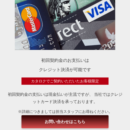
初回契約金のお支払いは
クレジット決済が可能です
カタロクでご契約いただいたお客様限定
初回契約金の支払いは現金払いが主流ですが、
当社ではクレジ
ットカード決済を承っております。
※詳細につきましては担当スタッフにお尋ねください。
お問い合わせはこちら