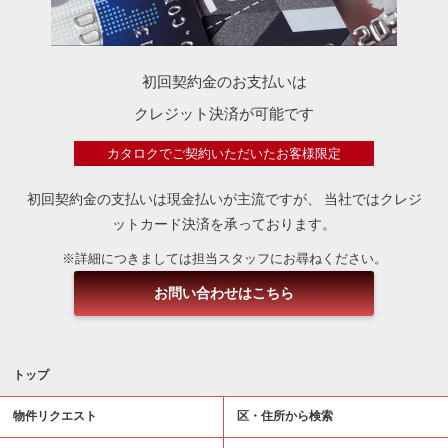
初回契約金のお支払いは
クレジット決済が可能です
カタロクでご契約いただいたお客様限定
初回契約金の支払いは現金払いが主流ですが、
当社ではクレジ
ットカード決済を承っております。
※詳細につきましては担当スタッフにお尋ねください。
お問い合わせはこちら
トップ
物件リクエスト
区・住所から検索