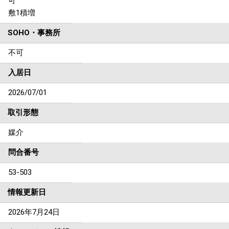
可
敷1積増
SOHO・事務所
不可
入居日
2026/07/01
取引形態
媒介
問合番号
53-503
情報更新日
2026年7月24日