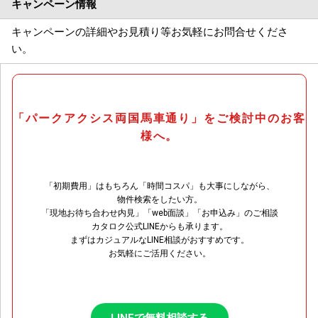
キャンペーン情報
キャンペーンの詳細やお見積り等お気軽にお問合せくださ
い。
「パークアクシス両国馬車通り」をご検討中のお客
様へ。
「初期費用」はもちろん「時間コスパ」も大事にしながら、
物件検索をしたい方。
「現地お待ち合わせ内見」「web面談」「お申込み」のご相談
カタロク公式LINEからも承ります。
まずはカジュアルなLINE相談がおすすめです。
お気軽にご活用ください。