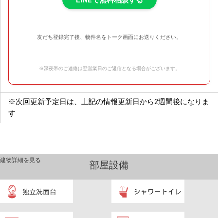
LINEで無料相談する
友だち登録完了後、物件名をトーク画面にお送りください。
※深夜帯のご連絡は翌営業日のご返信となる場合がございます。
※次回更新予定日は、上記の情報更新日から2週間後になりま
す
建物詳細を見る
部屋設備