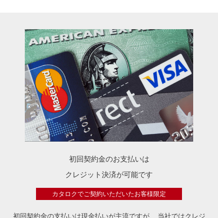
初回契約金のお支払いは
クレジット決済が可能です
カタロクでご契約いただいたお客様限定
初回契約金の支払いは現金払いが主流ですが、
当社ではクレジ