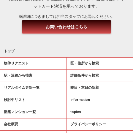
ットカード決済を承っております。
※詳細につきましては担当スタッフにお尋ねください。
お問い合わせはこちら
トップ
物件リクエスト
区・住所から検索
駅・沿線から検索
詳細条件から検索
リアルタイム更新一覧
昨日・本日の新着
検討中リスト
information
新築マンション一覧
topics
会社概要
プライバシーポリシー