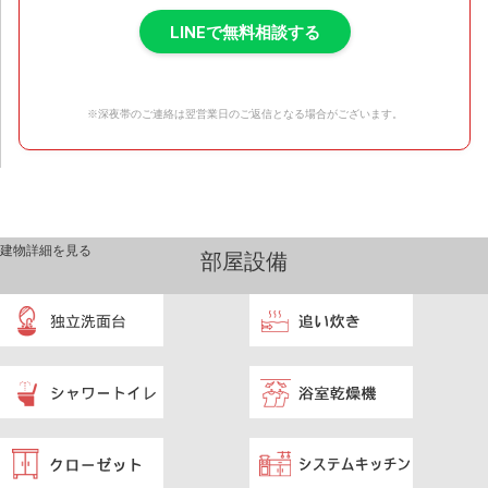
LINEで無料相談する
※深夜帯のご連絡は翌営業日のご返信となる場合がございます。
建物詳細を見る
部屋設備