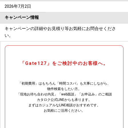
2026年7月2日
キャンペーン情報
キャンペーンの詳細やお見積り等お気軽にお問合せくださ
い。
「Gate127」をご検討中のお客様へ。
「初期費用」はもちろん「時間コスパ」も大事にしながら、
物件検索をしたい方。
「現地お待ち合わせ内見」「web面談」「お申込み」のご相談
カタロク公式LINEからも承ります。
まずはカジュアルなLINE相談がおすすめです。
お気軽にご活用ください。