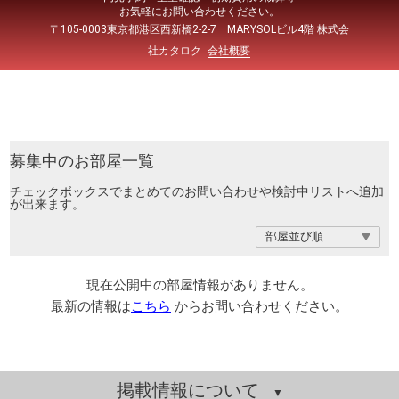
お気軽にお問い合わせください。
〒105-0003東京都港区西新橋2-2-7 MARYSOLビル4階 株式会
社カタロク
会社概要
募集中のお部屋一覧
チェックボックスでまとめてのお問い合わせや検討中リストへ追加
が出来ます。
現在公開中の部屋情報がありません。
最新の情報は
こちら
からお問い合わせください。
掲載情報について