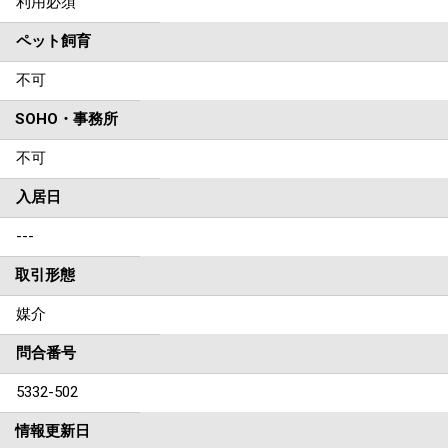
利用必須
ペット飼育
不可
SOHO・事務所
不可
入居日
---
取引形態
媒介
問合番号
5332-502
情報更新日