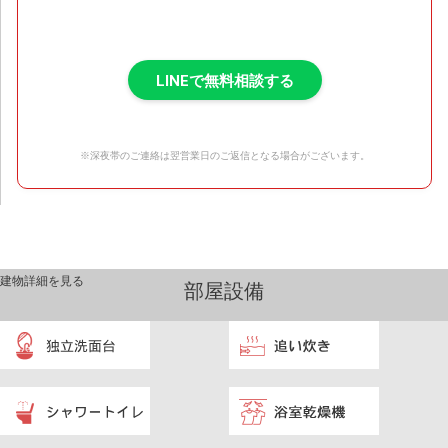
LINEで無料相談する
※深夜帯のご連絡は翌営業日のご返信となる場合がございます。
建物詳細を見る
部屋設備