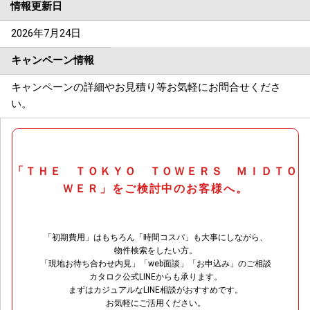
情報更新日
2026年7月24日
キャンペーン情報
キャンペーンの詳細やお見積り等お気軽にお問合せくださ
い。
「ＴＨＥ ＴＯＫＹＯ ＴＯＷＥＲＳ ＭＩＤＴＯ
ＷＥＲ」をご検討中のお客様へ。
「初期費用」はもちろん「時間コスパ」も大事にしながら、
物件検索をしたい方。
「現地お待ち合わせ内見」「web面談」「お申込み」のご相談
カタロク公式LINEからも承ります。
まずはカジュアルなLINE相談がおすすめです。
お気軽にご活用ください。