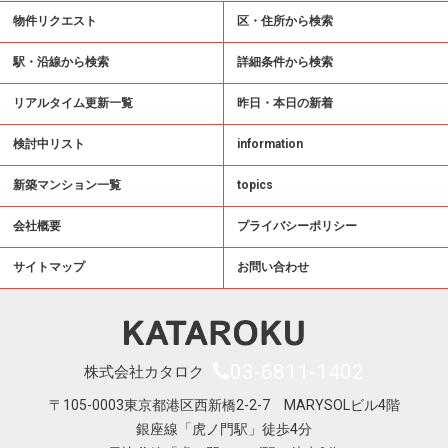
物件リクエスト
区・住所から検索
駅・沿線から検索
詳細条件から検索
リアルタイム更新一覧
昨日・本日の新着
検討中リスト
information
新築マンション一覧
topics
会社概要
プライバシーポリシー
サイトマップ
お問い合わせ
03-6811-1402
株式会社カタロク
〒105-0003東京都港区西新橋2-2-7 MARYSOLビル4階
銀座線「虎ノ門駅」徒歩4分