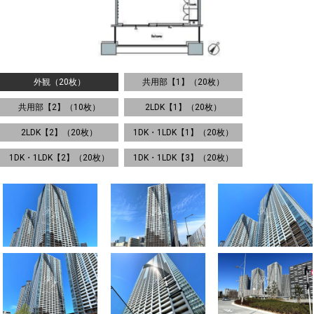
外観（20枚）
共用部【1】（20枚）
共用部【2】（10枚）
2LDK【1】（20枚）
2LDK【2】（20枚）
1DK・1LDK【1】（20枚）
1DK・1LDK【2】（20枚）
1DK・1LDK【3】（20枚）