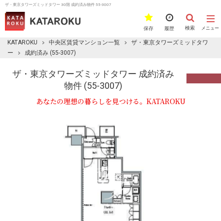
ザ・東京タワーズミッドタワー 30階 成約済み物件 55-3007
検索
保存
履歴
メニュー
KATAROKU
中央区賃貸マンション一覧
ザ・東京タワーズミッドタワ
ー
成約済み (55-3007)
ザ・東京タワーズミッドタワー 成約済み
物件 (55-3007)
あなたの理想の暮らしを見つける。KATAROKU