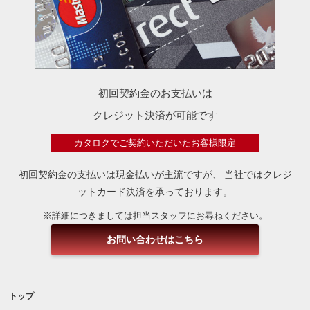
初回契約金のお支払いは
クレジット決済が可能です
カタロクでご契約いただいたお客様限定
初回契約金の支払いは現金払いが主流ですが、
当社ではクレジ
ットカード決済を承っております。
※詳細につきましては担当スタッフにお尋ねください。
お問い合わせはこちら
トップ