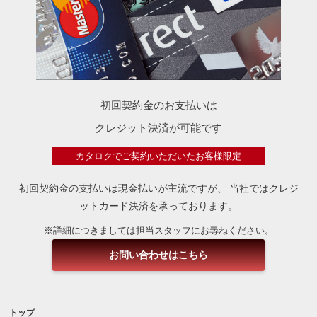
初回契約金のお支払いは
クレジット決済が可能です
カタロクでご契約いただいたお客様限定
初回契約金の支払いは現金払いが主流ですが、
当社ではクレジ
ットカード決済を承っております。
※詳細につきましては担当スタッフにお尋ねください。
お問い合わせはこちら
トップ