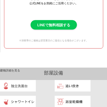
公式LINEをお気軽にご活用ください。
LINEで無料相談する
※深夜帯のご連絡は翌営業日のご返信となる場合がございます。
建物詳細を見る
部屋設備