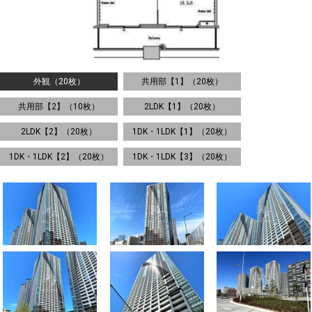
外観（20枚）
共用部【1】（20枚）
共用部【2】（10枚）
2LDK【1】（20枚）
2LDK【2】（20枚）
1DK・1LDK【1】（20枚）
1DK・1LDK【2】（20枚）
1DK・1LDK【3】（20枚）