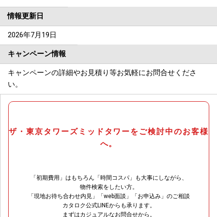
情報更新日
2026年7月19日
キャンペーン情報
キャンペーンの詳細やお見積り等お気軽にお問合せくださ
い。
ザ・東京タワーズミッドタワーをご検討中のお客様
へ。
「初期費用」はもちろん「時間コスパ」も大事にしながら、
物件検索をしたい方。
「現地お待ち合わせ内見」「web面談」「お申込み」のご相談
カタロク公式LINEからも承ります。
まずはカジュアルなお問合せから。