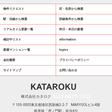
物件リクエスト
区・住所から検索
駅・沿線から検索
詳細条件から検索
リアルタイム更新一覧
昨日・本日の新着
検討中リスト
information
新築マンション一覧
topics
会社概要
プライバシーポリシー
サイトマップ
お問い合わせ
03-6811-1402
株式会社カタロク
〒105-0003東京都港区西新橋2-2-7 MARYSOLビル4階
銀座線「虎ノ門駅」徒歩4分