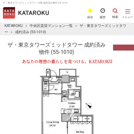
ザ・東京タワーズミッドタワー 10階 成約済み物件 55-1010
検索
保存
履歴
メニュー
KATAROKU
中央区賃貸マンション一覧
ザ・東京タワーズミッドタワ
ー
成約済み (55-1010)
ザ・東京タワーズミッドタワー 成約済み
物件 (55-1010)
あなたの理想の暮らしを見つける。KATAROKU