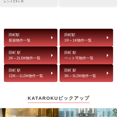
レント2.5ヶ月
田町駅
田町駅
新築物件一覧
1R～1K物件一覧
田町 駅
田町 駅
2K～2LDK物件一覧
ペット可物件一覧
田町 駅
田町 駅
1DK～1LDK物件一覧
3K～3LDK物件一覧
KATAROKUピックアップ