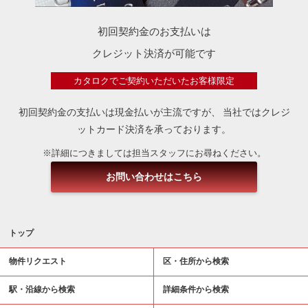
初回契約金のお支払いは
クレジット決済が可能です
カタロクでご契約いただいたお客様限定
初回契約金の支払いは現金払いが主流ですが、
当社ではクレジ
ットカード決済を承っております。
※詳細につきましては担当スタッフにお尋ねください。
お問い合わせはこちら
トップ
物件リクエスト
区・住所から検索
駅・沿線から検索
詳細条件から検索