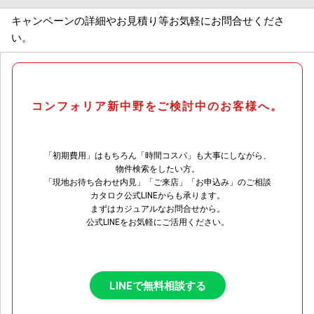
キャンペーンの詳細やお見積り等お気軽にお問合せくださ
い。
コンフォリア新中野をご検討中のお客様へ。
「初期費用」はもちろん「時間コスパ」も大事にしながら、
物件検索をしたい方。
「現地お待ち合わせ内見」「ご来店」「お申込み」のご相談
カタロク公式LINEからも承ります。
まずはカジュアルなお問合せから。
公式LINEをお気軽にご活用ください。
LINEで無料相談する