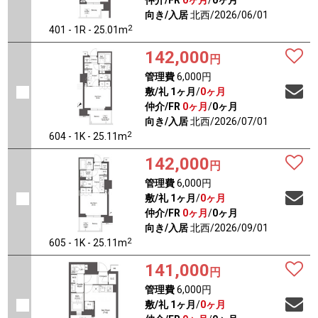
仲介/FR
0ヶ月
/
0ヶ月
向き/入居
北西/2026/06/01
2
401 - 1R - 25.01m
142,000
円
管理費
6,000円
敷/礼
1ヶ月
/
0ヶ月
仲介/FR
0ヶ月
/
0ヶ月
向き/入居
北西/2026/07/01
2
604 - 1K - 25.11m
142,000
円
管理費
6,000円
敷/礼
1ヶ月
/
0ヶ月
仲介/FR
0ヶ月
/
0ヶ月
向き/入居
北西/2026/09/01
2
605 - 1K - 25.11m
141,000
円
管理費
6,000円
敷/礼
1ヶ月
/
0ヶ月