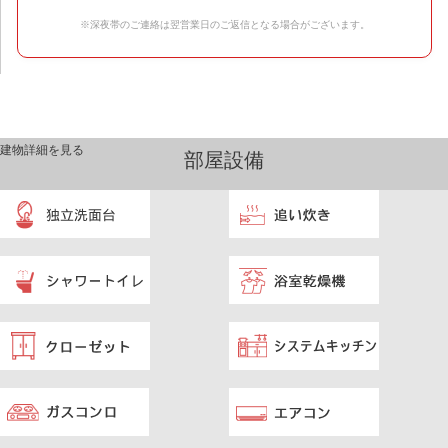
※深夜帯のご連絡は翌営業日のご返信となる場合がございます。
建物詳細を見る
部屋設備