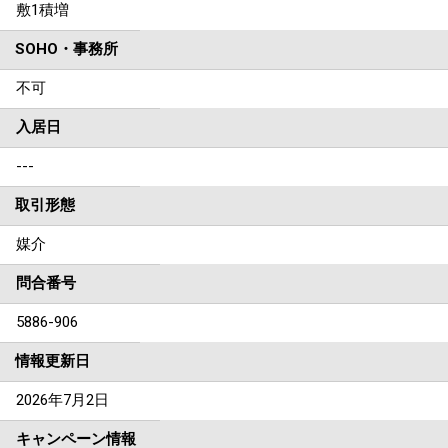
敷1積増
SOHO・事務所
不可
入居日
---
取引形態
媒介
問合番号
5886-906
情報更新日
2026年7月2日
キャンペーン情報