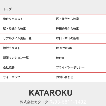
トップ
物件リクエスト
区・住所から検索
駅・沿線から検索
詳細条件から検索
リアルタイム更新一覧
昨日・本日の新着
検討中リスト
information
新築マンション一覧
topics
会社概要
プライバシーポリシー
サイトマップ
お問い合わせ
03-6811-1402
株式会社カタロク