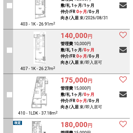
敷/礼
1ヶ月
/
1ヶ月
仲介/FR
0ヶ月
/
0ヶ月
向き/入居
東/2026/08/31
2
403 - 1K - 26.91m
140,000
円
管理費
10,000円
敷/礼
1ヶ月
/
0ヶ月
仲介/FR
0ヶ月
/
0ヶ月
向き/入居
東/即入居可
2
407 - 1K - 26.27m
175,000
円
管理費
15,000円
敷/礼
1ヶ月
/
0ヶ月
仲介/FR
0ヶ月
/
0ヶ月
向き/入居
東/即入居可
2
410 - 1LDK - 37.18m
180,000
円
管理費
15,000円