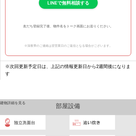
LINEで無料相談する
友だち登録完了後、物件名をトーク画面にお送りください。
※深夜帯のご連絡は翌営業日のご返信となる場合がございます。
※次回更新予定日は、上記の情報更新日から2週間後になりま
す
建物詳細を見る
部屋設備