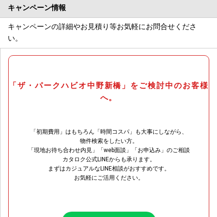
キャンペーン情報
キャンペーンの詳細やお見積り等お気軽にお問合せくださ
い。
「ザ・パークハビオ中野新橋」をご検討中のお客様
へ。
「初期費用」はもちろん「時間コスパ」も大事にしながら、
物件検索をしたい方。
「現地お待ち合わせ内見」「web面談」「お申込み」のご相談
カタロク公式LINEからも承ります。
まずはカジュアルなLINE相談がおすすめです。
お気軽にご活用ください。