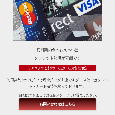
初回契約金のお支払いは
クレジット決済が可能です
カタロクでご契約いただいたお客様限定
初回契約金の支払いは現金払いが主流ですが、
当社ではクレジ
ットカード決済を承っております。
※詳細につきましては担当スタッフにお尋ねください。
お問い合わせはこちら