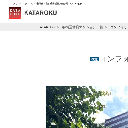
コンフォリア・リヴ板橋 4階 成約済み物件 6218-406
KATAROKU
板橋区賃貸マンション一覧
コンフォリ
コンフォ