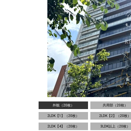
外観（20枚）
共用部（20枚）
2LDK【1】（20枚）
2LDK【2】（20枚）
2LDK【4】（20枚）
3LDK以上（20枚）