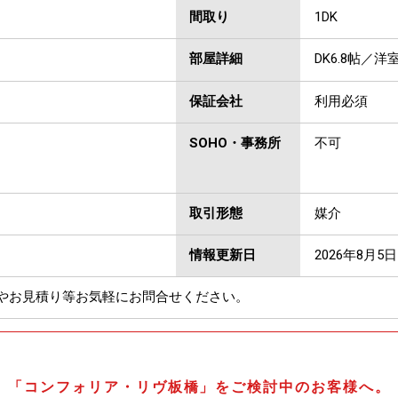
間取り
1DK
部屋詳細
DK6.8帖／洋室
保証会社
利用必須
SOHO・事務所
不可
取引形態
媒介
情報更新日
2026年8月5日
やお見積り等お気軽にお問合せください。
「コンフォリア・リヴ板橋」をご検討中のお客様へ。