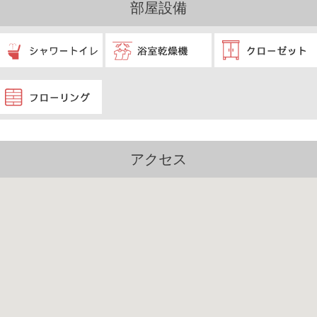
部屋設備
アクセス