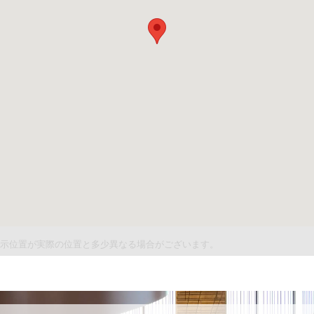
件表示位置が実際の位置と多少異なる場合がございます。