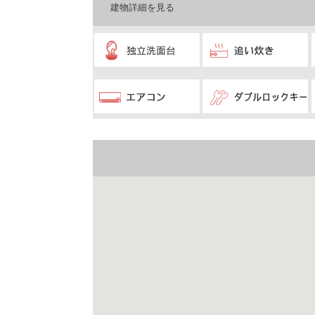
建物詳細を見る