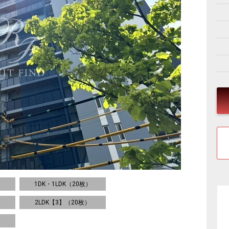
1DK・1LDK（20枚）
2LDK【3】（20枚）