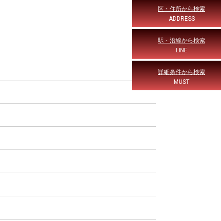
区・住所から検索
ADDRESS
駅・沿線から検索
LINE
詳細条件から検索
MUST